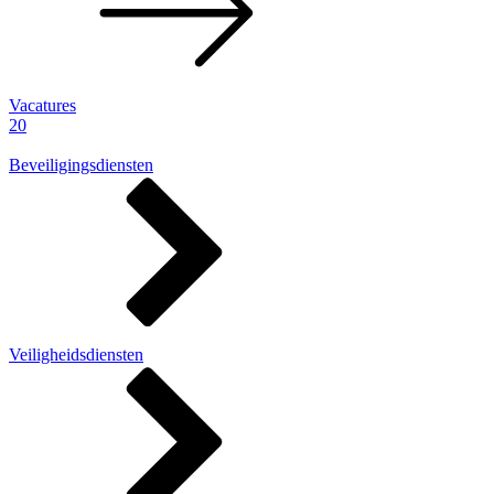
Vacatures
20
Beveiligingsdiensten
Veiligheidsdiensten