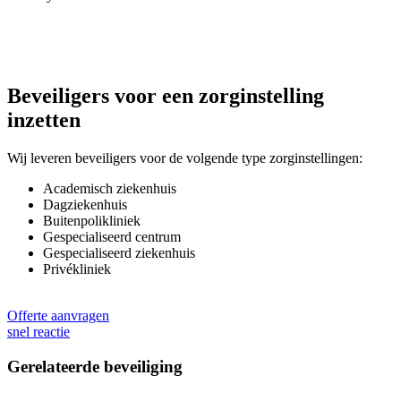
Beveiligers voor een zorginstelling
inzetten
Wij leveren beveiligers voor de volgende type zorginstellingen:
Academisch ziekenhuis
Dagziekenhuis
Buitenpolikliniek
Gespecialiseerd centrum
Gespecialiseerd ziekenhuis
Privékliniek
Offerte aanvragen
snel reactie
Gerelateerde beveiliging