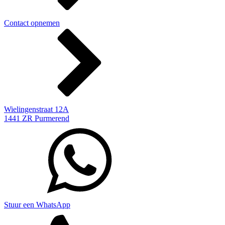
Contact opnemen
Wielingenstraat 12A
1441 ZR Purmerend
Stuur een WhatsApp