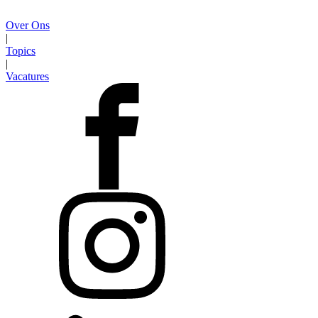
Over Ons
|
Topics
|
Vacatures