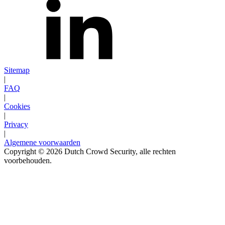
Sitemap
|
FAQ
|
Cookies
|
Privacy
|
Algemene voorwaarden
Copyright © 2026 Dutch Crowd Security, alle rechten
voorbehouden.