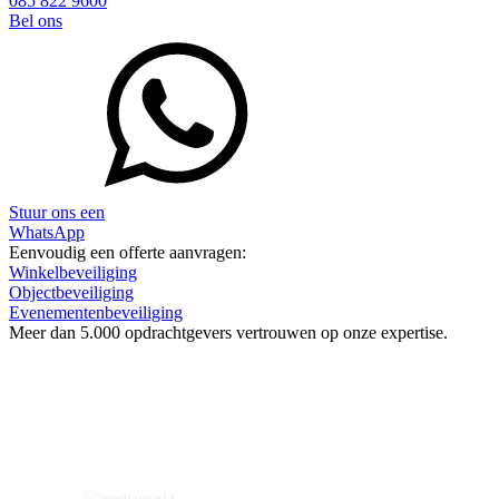
085 822 9600
Bel ons
Stuur ons een
WhatsApp
Eenvoudig een offerte aanvragen:
Winkelbeveiliging
Objectbeveiliging
Evenementenbeveiliging
Meer dan
5.000 opdrachtgevers
vertrouwen op onze expertise.