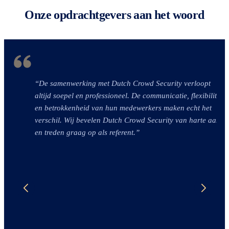
Onze opdrachtgevers aan het woord
“De samenwerking met Dutch Crowd Security verloopt
altijd soepel en professioneel. De communicatie, flexibiliteit
en betrokkenheid van hun medewerkers maken echt het
verschil. Wij bevelen Dutch Crowd Security van harte aan
en treden graag op als referent.”