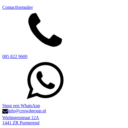
Contactformulier
085 822 9600
Stuur een WhatsApp
info@crowdgroup.nl
Wielingenstraat 12A
1441 ZR Purmerend