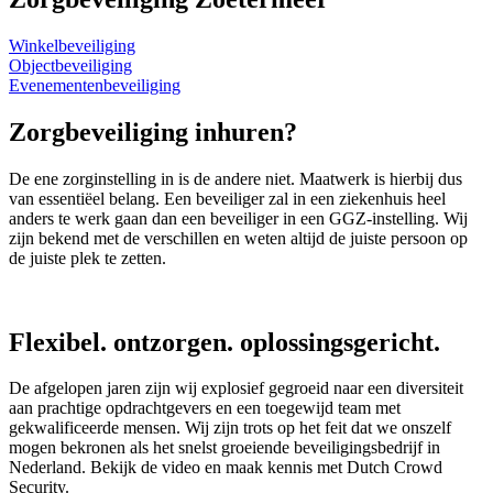
Winkelbeveiliging
Objectbeveiliging
Evenementenbeveiliging
Zorgbeveiliging inhuren?
De ene zorginstelling in is de andere niet. Maatwerk is hierbij dus
van essentiëel belang. Een beveiliger zal in een ziekenhuis heel
anders te werk gaan dan een beveiliger in een GGZ-instelling. Wij
zijn bekend met de verschillen en weten altijd de juiste persoon op
de juiste plek te zetten.
Flexibel. ontzorgen. oplossingsgericht.
De afgelopen jaren zijn wij explosief gegroeid naar een diversiteit
aan prachtige opdrachtgevers en een toegewijd team met
gekwalificeerde mensen. Wij zijn trots op het feit dat we onszelf
mogen bekronen als het snelst groeiende beveiligingsbedrijf in
Nederland. Bekijk de video en maak kennis met Dutch Crowd
Security.