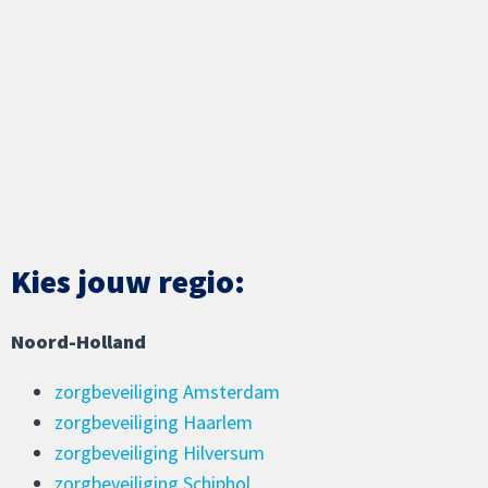
Kies jouw regio:
Noord-Holland
zorgbeveiliging Amsterdam
zorgbeveiliging Haarlem
zorgbeveiliging Hilversum
zorgbeveiliging Schiphol