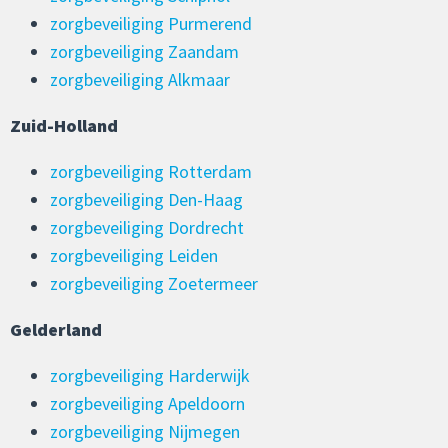
zorgbeveiliging Purmerend
zorgbeveiliging Zaandam
zorgbeveiliging Alkmaar
Zuid-Holland
zorgbeveiliging Rotterdam
zorgbeveiliging Den-Haag
zorgbeveiliging Dordrecht
zorgbeveiliging Leiden
zorgbeveiliging Zoetermeer
Gelderland
zorgbeveiliging Harderwijk
zorgbeveiliging Apeldoorn
zorgbeveiliging Nijmegen