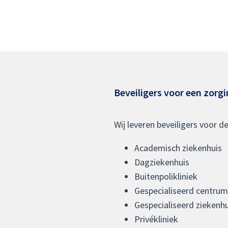
Beveiligers voor een zorgi
Wij leveren beveiligers voor d
Academisch ziekenhuis
Dagziekenhuis
Buitenpolikliniek
Gespecialiseerd centrum
Gespecialiseerd ziekenhu
Privékliniek