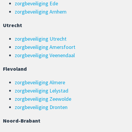
zorgbeveiliging Ede
zorgbeveiliging Arnhem
Utrecht
zorgbeveiliging Utrecht
zorgbeveiliging Amersfoort
zorgbeveiliging Veenendaal
Flevoland
zorgbeveiliging Almere
zorgbeveiliging Lelystad
zorgbeveiliging Zeewolde
zorgbeveiliging Dronten
Noord-Brabant