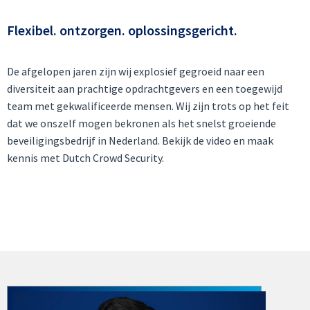
Flexibel. ontzorgen. oplossingsgericht.
De afgelopen jaren zijn wij explosief gegroeid naar een
diversiteit aan prachtige opdrachtgevers en een toegewijd
team met gekwalificeerde mensen. Wij zijn trots op het feit
dat we onszelf mogen bekronen als het snelst groeiende
beveiligingsbedrijf in Nederland. Bekijk de video en maak
kennis met Dutch Crowd Security.