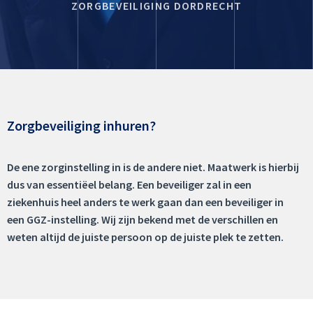
ZORGBEVEILIGING DORDRECHT
Zorgbeveiliging inhuren?
De ene zorginstelling in is de andere niet. Maatwerk is hierbij
dus van essentiëel belang. Een beveiliger zal in een
ziekenhuis heel anders te werk gaan dan een beveiliger in
een GGZ-instelling. Wij zijn bekend met de verschillen en
weten altijd de juiste persoon op de juiste plek te zetten.