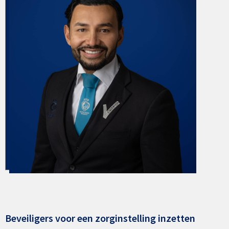
Beveiligers voor een zorginstelling inzetten