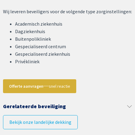
Wij leveren beveiligers voor de volgende type zorginstellingen:
Academisch ziekenhuis
Dagziekenhuis
Buitenpolikliniek
Gespecialiseerd centrum
Gespecialiseerd ziekenhuis
Privékliniek
Offerte aanvragen
snel reactie
Gerelateerde beveiliging
Bekijk onze landelijke dekking