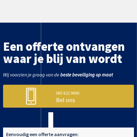
Een offerte ontvangen
waar je blij van wordt
Wij voorzien je graag van de
beste beveiliging op maat
085 822 9600
Bel ons
Eenvoudig een offerte aanvragen: