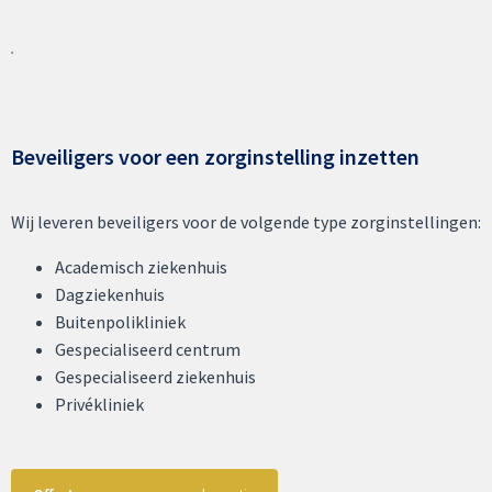
Beveiligers voor een zorginstelling inzetten
Wij leveren beveiligers voor de volgende type zorginstellingen:
Academisch ziekenhuis
Dagziekenhuis
Buitenpolikliniek
Gespecialiseerd centrum
Gespecialiseerd ziekenhuis
Privékliniek