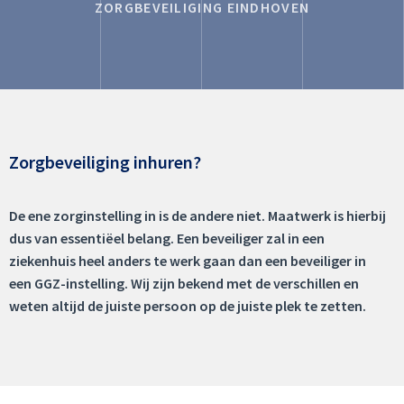
ZORGBEVEILIGING EINDHOVEN
Zorgbeveiliging inhuren?
De ene zorginstelling in is de andere niet. Maatwerk is hierbij
dus van essentiëel belang. Een beveiliger zal in een
ziekenhuis heel anders te werk gaan dan een beveiliger in
een GGZ-instelling. Wij zijn bekend met de verschillen en
weten altijd de juiste persoon op de juiste plek te zetten.