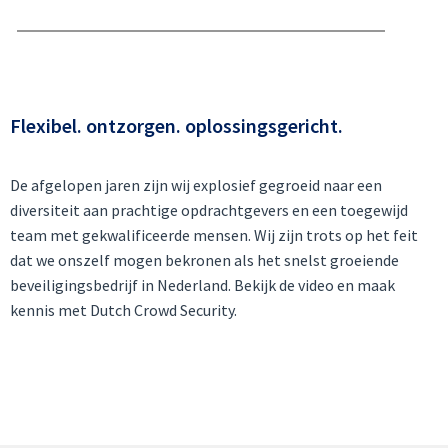
Flexibel. ontzorgen. oplossingsgericht.
De afgelopen jaren zijn wij explosief gegroeid naar een
diversiteit aan prachtige opdrachtgevers en een toegewijd
team met gekwalificeerde mensen. Wij zijn trots op het feit
dat we onszelf mogen bekronen als het snelst groeiende
beveiligingsbedrijf in Nederland. Bekijk de video en maak
kennis met Dutch Crowd Security.