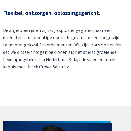
Flexibel. ontzorgen. oplossingsgericht.
De afgelopen jaren zijn wij explosief gegroeid naar een
diversiteit aan prachtige opdrachtgevers en een toegewijd
team met gekwalificeerde mensen. Wij zijn trots op het feit
dat we onszelf mogen bekronen als het snelst groeiende
beveiligingsbedrijf in Nederland. Bekijk de video en maak
kennis met Dutch Crowd Security.