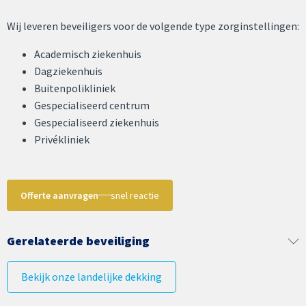
Wij leveren beveiligers voor de volgende type zorginstellingen:
Academisch ziekenhuis
Dagziekenhuis
Buitenpolikliniek
Gespecialiseerd centrum
Gespecialiseerd ziekenhuis
Privékliniek
Offerte aanvragen
snel reactie
Gerelateerde beveiliging
Bekijk onze landelijke dekking