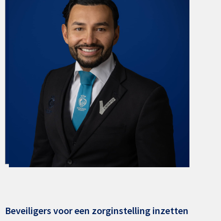
Beveiligers voor een zorginstelling inzetten