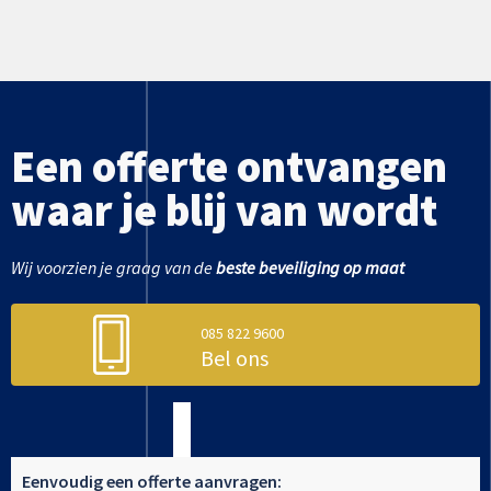
Een offerte ontvangen
waar je blij van wordt
Wij voorzien je graag van de
beste beveiliging op maat
085 822 9600
Bel ons
Eenvoudig een offerte aanvragen: