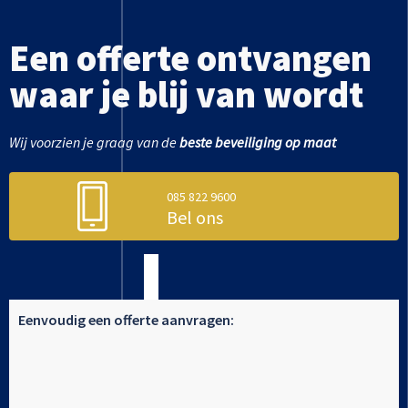
Een offerte ontvangen
waar je blij van wordt
Wij voorzien je graag van de
beste beveiliging op maat
085 822 9600
Bel ons
Eenvoudig een offerte aanvragen: