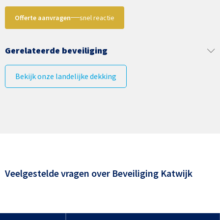
Offerte aanvragen
snel reactie
Gerelateerde beveiliging
Bekijk onze landelijke dekking
Veelgestelde vragen over
Beveiliging Katwijk