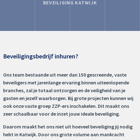
BEVEILIGING KATWIJK
Beveiligingsbedrijf inhuren?
Ons team bestaande uit meer dan 150 gescreende, vaste
beveiligers met jarenlange ervaring binnen uiteenlopende
branches, zal je totaal ontzorgen en de veiligheid van je
gasten en jezelf waarborgen. Bij grote projecten kunnen wij
ook onze vaste groep ZZP-ers inschakelen. Dit maakt ons
zeer schaalbaar voor de inzet jouw ideale beveiliging.
Daarom maakt het ons niet uit hoeveel beveiliging jij nodig
hebt in Katwijk. Door ons grote volume aan mankracht