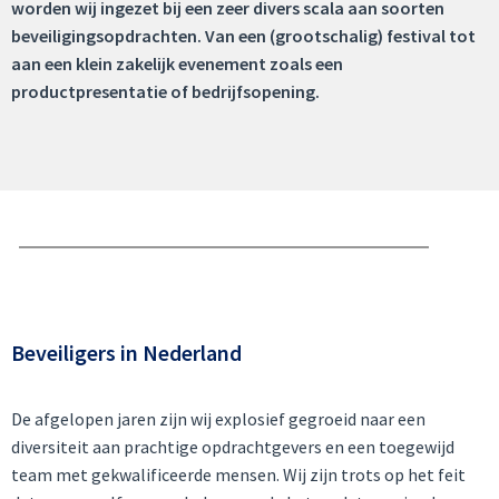
worden wij ingezet bij een zeer divers scala aan soorten
beveiligingsopdrachten. Van een (grootschalig) festival tot
aan een klein zakelijk evenement zoals een
productpresentatie of bedrijfsopening.
Beveiligers in Nederland
De afgelopen jaren zijn wij explosief gegroeid naar een
diversiteit aan prachtige opdrachtgevers en een toegewijd
team met gekwalificeerde mensen. Wij zijn trots op het feit