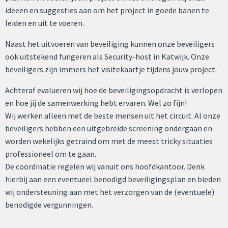
ideeën en suggesties aan om het project in goede banen te
leiden en uit te voeren.
Naast het uitvoeren van beveiliging kunnen onze beveiligers
ook uitstekend fungeren als Security-host in Katwijk. Onze
beveiligers zijn immers het visitekaartje tijdens jouw project.
Achteraf evalueren wij hoe de beveiligingsopdracht is verlopen
en hoe jij de samenwerking hebt ervaren. Wel zo fijn!
Wij werken alleen met de beste mensen uit het circuit. Al onze
beveiligers hebben een uitgebreide screening ondergaan en
worden wekelijks getraind om met de meest tricky situaties
professioneel om te gaan.
De coördinatie regelen wij vanuit ons hoofdkantoor. Denk
hierbij aan een eventueel benodigd beveiligingsplan en bieden
wij ondersteuning aan met het verzorgen van de (eventuele)
benodigde vergunningen.