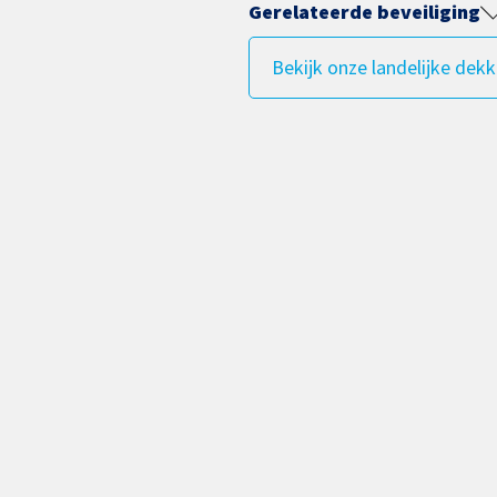
Gerelateerde beveiliging
Bekijk onze landelijke dekk