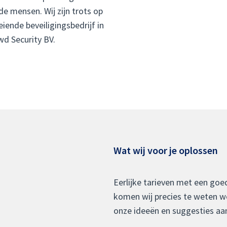
 mensen. Wij zijn trots op
iende beveiligingsbedrijf in
d Security BV.
Wat wij voor je oplossen
Eerlijke tarieven met een goe
komen wij precies te weten w
onze ideeën en suggesties aan