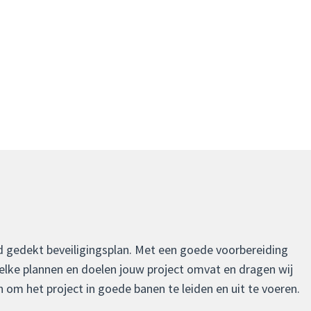
d gedekt beveiligingsplan. Met een goede voorbereiding
elke plannen en doelen jouw project omvat en dragen wij
 om het project in goede banen te leiden en uit te voeren.