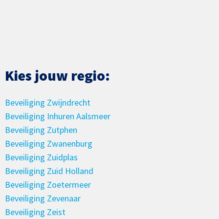
Kies jouw regio:
Beveiliging Zwijndrecht
Beveiliging Inhuren Aalsmeer
Beveiliging Zutphen
Beveiliging Zwanenburg
Beveiliging Zuidplas
Beveiliging Zuid Holland
Beveiliging Zoetermeer
Beveiliging Zevenaar
Beveiliging Zeist