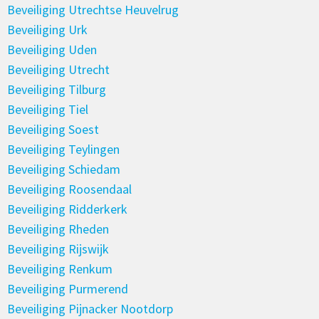
Beveiliging Utrechtse Heuvelrug
Beveiliging Urk
Beveiliging Uden
Beveiliging Utrecht
Beveiliging Tilburg
Beveiliging Tiel
Beveiliging Soest
Beveiliging Teylingen
Beveiliging Schiedam
Beveiliging Roosendaal
Beveiliging Ridderkerk
Beveiliging Rheden
Beveiliging Rijswijk
Beveiliging Renkum
Beveiliging Purmerend
Beveiliging Pijnacker Nootdorp