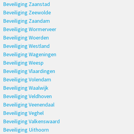
Beveiliging Zaanstad
Beveiliging Zeewolde
Beveiliging Zaandam
Beveiliging Wormerveer
Beveiliging Woerden
Beveiliging Westland
Beveiliging Wageningen
Beveiliging Weesp
Beveiliging Vlaardingen
Beveiliging Volendam
Beveiliging Waalwijk
Beveiliging Veldhoven
Beveiliging Veenendaal
Beveiliging Veghel
Beveiliging Valkenswaard
Beveiliging Uithoorn