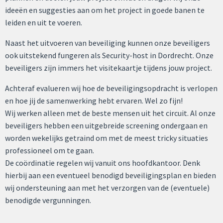
ideeën en suggesties aan om het project in goede banen te
leiden en uit te voeren.
Naast het uitvoeren van beveiliging kunnen onze beveiligers
ook uitstekend fungeren als Security-host in Dordrecht. Onze
beveiligers zijn immers het visitekaartje tijdens jouw project.
Achteraf evalueren wij hoe de beveiligingsopdracht is verlopen
en hoe jij de samenwerking hebt ervaren. Wel zo fijn!
Wij werken alleen met de beste mensen uit het circuit. Al onze
beveiligers hebben een uitgebreide screening ondergaan en
worden wekelijks getraind om met de meest tricky situaties
professioneel om te gaan.
De coördinatie regelen wij vanuit ons hoofdkantoor. Denk
hierbij aan een eventueel benodigd beveiligingsplan en bieden
wij ondersteuning aan met het verzorgen van de (eventuele)
benodigde vergunningen.