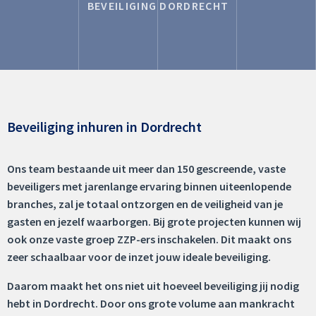
BEVEILIGING DORDRECHT
Beveiliging inhuren in Dordrecht
Ons team bestaande uit meer dan 150 gescreende, vaste
beveiligers met jarenlange ervaring binnen uiteenlopende
branches, zal je totaal ontzorgen en de veiligheid van je
gasten en jezelf waarborgen. Bij grote projecten kunnen wij
ook onze vaste groep ZZP-ers inschakelen. Dit maakt ons
zeer schaalbaar voor de inzet jouw ideale beveiliging.
Daarom maakt het ons niet uit hoeveel beveiliging jij nodig
hebt in Dordrecht. Door ons grote volume aan mankracht