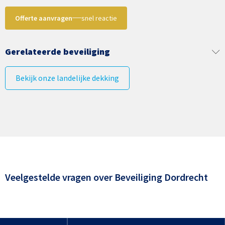
Offerte aanvragen
snel reactie
Gerelateerde beveiliging
Bekijk onze landelijke dekking
Veelgestelde vragen over
Beveiliging Dordrecht