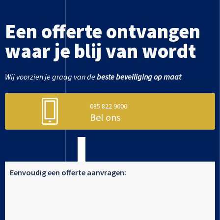
Een offerte ontvangen
waar je blij van wordt
Wij voorzien je graag van de
beste beveiliging op maat
085 822 9600
Bel ons
Eenvoudig een offerte aanvragen: