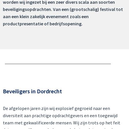
worden wij ingezet bij een zeer divers scala aan soorten
beveiligingsopdrachten. Van een (grootschalig) festival tot
aan een klein zakelijk evenement zoals een
productpresentatie of bedrijfsopening.
Beveiligers in Dordrecht
De afgelopen jaren zijn wij explosief gegroeid naar een
diversiteit aan prachtige opdrachtgevers en een toegewijd
team met gekwalificeerde mensen. Wij zijn trots op het feit