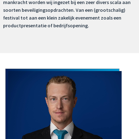
mankracht worden wij ingezet bij een zeer divers scala aan
soorten beveiligingsopdrachten. Van een (grootschalig)
festival tot aan een klein zakelijk evenement zoals een
productpresentatie of bedrijfsopening.