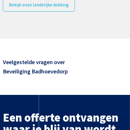
Bekijk onze landelijke dekking
Veelgestelde vragen over
Beveiliging Badhoevedorp
Een offerte ontvangen
waar je blij van wordt