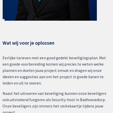
Wat wij voor je oplossen
Eerlijke tarieven met een goed gedekt beveiligingsplan. Met
een goede voorbereiding komen wij precies te weten welke
plannen en doelen jouw project omvat en dragen wij onze
ideeën en suggesties aan om het project in goede banen te
leiden en uit te voeren.
Naast het uitvoeren van beveiliging kunnen onze beveiligers
ook uitstekend fungeren als Security-host in Badhoevedorp.
Onze beveiligers zijn immers het visitekaartje tijdens jouw
project.