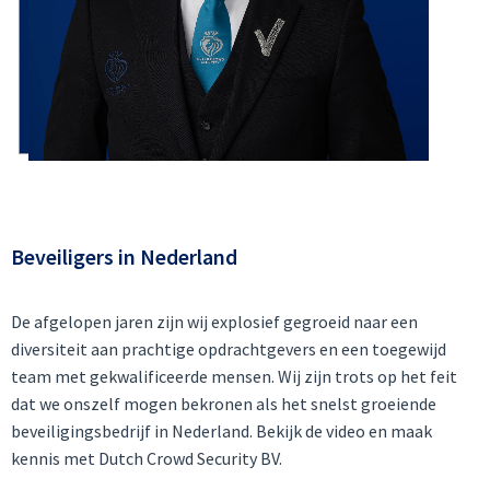
Beveiligers in Nederland
De afgelopen jaren zijn wij explosief gegroeid naar een
diversiteit aan prachtige opdrachtgevers en een toegewijd
team met gekwalificeerde mensen. Wij zijn trots op het feit
dat we onszelf mogen bekronen als het snelst groeiende
beveiligingsbedrijf in Nederland. Bekijk de video en maak
kennis met Dutch Crowd Security BV.