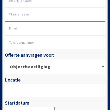
Plaatsnaam
E-
mailadres
*
Telefoonnummer
*
Offerte aanvragen voor:
Locatie
Startdatum