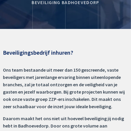
BEVEILIGING BADHOEVEDORP
Beveiligingsbedrijf inhuren?
Ons team bestaande uit meer dan 150 gescreende, vaste
beveiligers met jarenlange ervaring binnen uiteenlopende
branches, zal je totaal ontzorgen en de veiligheid van je
gasten en jezelf waarborgen. Bij grote projecten kunnen wij
ook onze vaste groep ZZP-ers inschakelen. Dit maakt ons
zeer schaalbaar voor de inzet jouw ideale beveiliging.
Daarom maakt het ons niet uit hoeveel beveiliging jij nodig
hebt in Badhoevedorp. Door ons grote volume aan