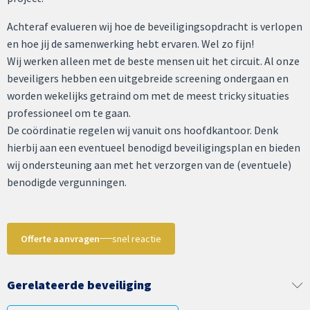
Achteraf evalueren wij hoe de beveiligingsopdracht is verlopen
en hoe jij de samenwerking hebt ervaren. Wel zo fijn!
Wij werken alleen met de beste mensen uit het circuit. Al onze
beveiligers hebben een uitgebreide screening ondergaan en
worden wekelijks getraind om met de meest tricky situaties
professioneel om te gaan.
De coördinatie regelen wij vanuit ons hoofdkantoor. Denk
hierbij aan een eventueel benodigd beveiligingsplan en bieden
wij ondersteuning aan met het verzorgen van de (eventuele)
benodigde vergunningen.
Offerte aanvragen
snel reactie
Gerelateerde beveiliging