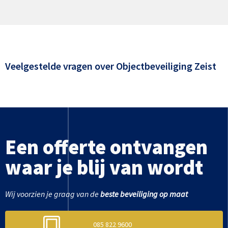
Veelgestelde vragen over
Objectbeveiliging Zeist
Een offerte ontvangen
waar je blij van wordt
Wij voorzien je graag van de
beste beveiliging op maat
085 822 9600