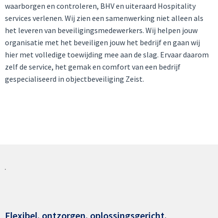
waarborgen en controleren, BHV en uiteraard Hospitality
services verlenen. Wij zien een samenwerking niet alleen als
het leveren van beveiligingsmedewerkers. Wij helpen jouw
organisatie met het beveiligen jouw het bedrijf en gaan wij
hier met volledige toewijding mee aan de slag. Ervaar daarom
zelf de service, het gemak en comfort van een bedrijf
gespecialiseerd in objectbeveiliging Zeist.
Flexibel. ontzorgen. oplossingsgericht.