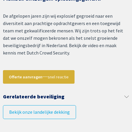
De afgelopen jaren zijn wij explosief gegroeid naar een
diversiteit aan prachtige opdrachtgevers en een toegewijd
team met gekwalificeerde mensen. Wij zijn trots op het feit
dat we onszelf mogen bekronen als het snelst groeiende
beveiligingsbedrijf in Nederland. Bekijk de video en maak
kennis met Dutch Crowd Security.
Offerte aanvragen
snel reactie
Gerelateerde beveiliging
Bekijk onze landelijke dekking