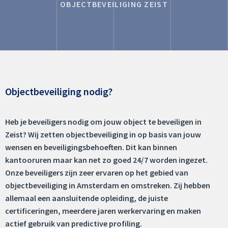
OBJECTBEVEILIGING ZEIST
Objectbeveiliging nodig?
Heb je beveiligers nodig om jouw object te beveiligen in
Zeist? Wij zetten objectbeveiliging in op basis van jouw
wensen en beveiligingsbehoeften. Dit kan binnen
kantooruren maar kan net zo goed 24/7 worden ingezet.
Onze beveiligers zijn zeer ervaren op het gebied van
objectbeveiliging in Amsterdam en omstreken. Zij hebben
allemaal een aansluitende opleiding, de juiste
certificeringen, meerdere jaren werkervaring en maken
actief gebruik van predictive profiling.