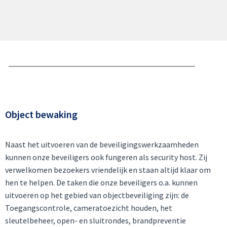
Object bewaking
Naast het uitvoeren van de beveiligingswerkzaamheden
kunnen onze beveiligers ook fungeren als security host. Zij
verwelkomen bezoekers vriendelijk en staan altijd klaar om
hen te helpen. De taken die onze beveiligers o.a. kunnen
uitvoeren op het gebied van objectbeveiliging zijn: de
Toegangscontrole, cameratoezicht houden, het
sleutelbeheer, open- en sluitrondes, brandpreventie