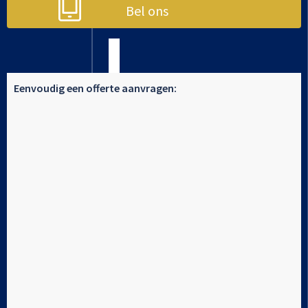
Bel ons
Eenvoudig een offerte aanvragen: