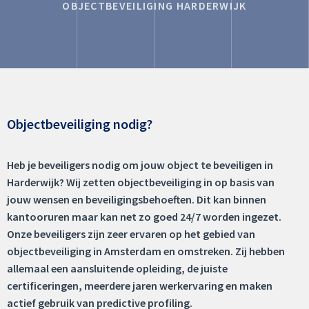
OBJECTBEVEILIGING HARDERWIJK
Objectbeveiliging nodig?
Heb je beveiligers nodig om jouw object te beveiligen in
Harderwijk? Wij zetten objectbeveiliging in op basis van
jouw wensen en beveiligingsbehoeften. Dit kan binnen
kantooruren maar kan net zo goed 24/7 worden ingezet.
Onze beveiligers zijn zeer ervaren op het gebied van
objectbeveiliging in Amsterdam en omstreken. Zij hebben
allemaal een aansluitende opleiding, de juiste
certificeringen, meerdere jaren werkervaring en maken
actief gebruik van predictive profiling.