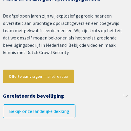
De afgelopen jaren zijn wij explosief gegroeid naar een
diversiteit aan prachtige opdrachtgevers en een toegewijd
team met gekwalificeerde mensen. Wij zijn trots op het feit
dat we onszelf mogen bekronen als het snelst groeiende
beveiligingsbedrijf in Nederland. Bekijk de video en maak
kennis met Dutch Crowd Security.
Offerte aanvragen
snel reactie
Gerelateerde beveiliging
Bekijk onze landelijke dekking