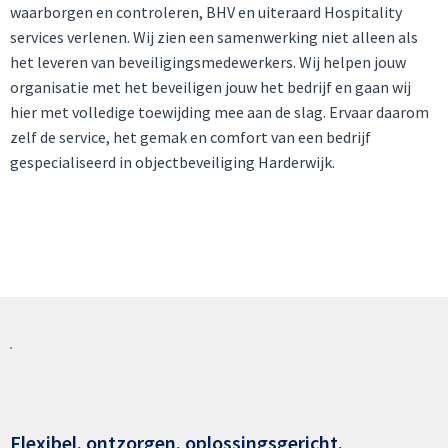
waarborgen en controleren, BHV en uiteraard Hospitality
services verlenen. Wij zien een samenwerking niet alleen als
het leveren van beveiligingsmedewerkers. Wij helpen jouw
organisatie met het beveiligen jouw het bedrijf en gaan wij
hier met volledige toewijding mee aan de slag. Ervaar daarom
zelf de service, het gemak en comfort van een bedrijf
gespecialiseerd in objectbeveiliging Harderwijk.
Flexibel. ontzorgen. oplossingsgericht.