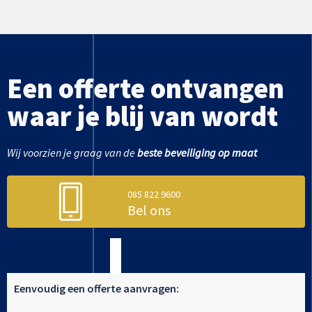
Een offerte ontvangen
waar je blij van wordt
Wij voorzien je graag van de
beste beveiliging op maat
085 822 9600
Bel ons
Eenvoudig een offerte aanvragen: