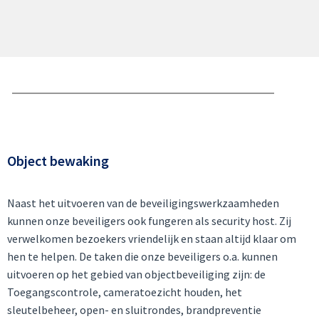
Object bewaking
Naast het uitvoeren van de beveiligingswerkzaamheden
kunnen onze beveiligers ook fungeren als security host. Zij
verwelkomen bezoekers vriendelijk en staan altijd klaar om
hen te helpen. De taken die onze beveiligers o.a. kunnen
uitvoeren op het gebied van objectbeveiliging zijn: de
Toegangscontrole, cameratoezicht houden, het
sleutelbeheer, open- en sluitrondes, brandpreventie