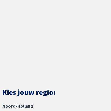
Kies jouw regio:
Noord-Holland