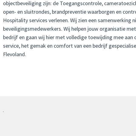
objectbeveiliging zijn: de Toegangscontrole, cameratoezic
open- en sluitrondes, brandpreventie waarborgen en contr
Hospitality services verlenen. Wij zien een samenwerking ni
beveiligingsmedewerkers. Wij helpen jouw organisatie met
bedrijf en gaan wij hier met volledige toewijding mee aan 
service, het gemak en comfort van een bedrijf gespecialise
Flevoland.