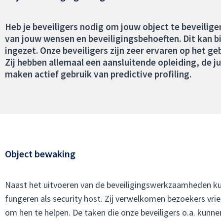
Heb je beveiligers nodig om jouw object te beveiligen
van jouw wensen en beveiligingsbehoeften. Dit kan 
ingezet. Onze beveiligers zijn zeer ervaren op het 
Zij hebben allemaal een aansluitende opleiding, de j
maken actief gebruik van predictive profiling.
Object bewaking
Naast het uitvoeren van de beveiligingswerkzaamheden ku
fungeren als security host. Zij verwelkomen bezoekers vrien
om hen te helpen. De taken die onze beveiligers o.a. kunne