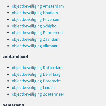
objectbeveiliging Amsterdam
objectbeveiliging Haarlem
objectbeveiliging Hilversum
objectbeveiliging Schiphol
objectbeveiliging Purmerend
objectbeveiliging Zaandam
objectbeveiliging Alkmaar
Zuid-Holland
objectbeveiliging Rotterdam
objectbeveiliging Den-Haag
objectbeveiliging Dordrecht
objectbeveiliging Leiden
objectbeveiliging Zoetermeer
Gelderland