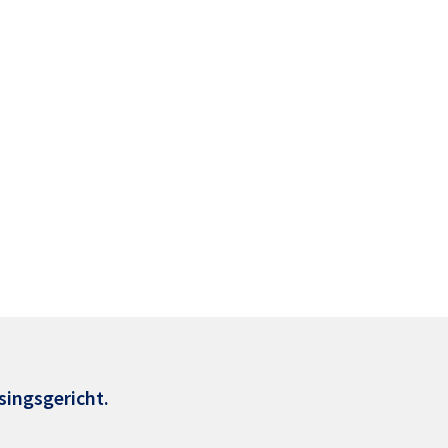
singsgericht.