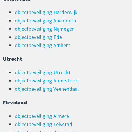
objectbeveiliging Harderwijk
objectbeveiliging Apeldoorn
objectbeveiliging Nijmegen
objectbeveiliging Ede
objectbeveiliging Arnhem
Utrecht
objectbeveiliging Utrecht
objectbeveiliging Amersfoort
objectbeveiliging Veenendaal
Flevoland
objectbeveiliging Almere
objectbeveiliging Lelystad