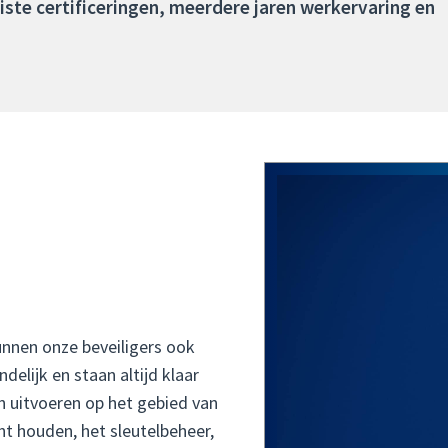
uiste certificeringen, meerdere jaren werkervaring en
nnen onze beveiligers ook
delijk en staan altijd klaar
n uitvoeren op het gebied van
ht houden, het sleutelbeheer,