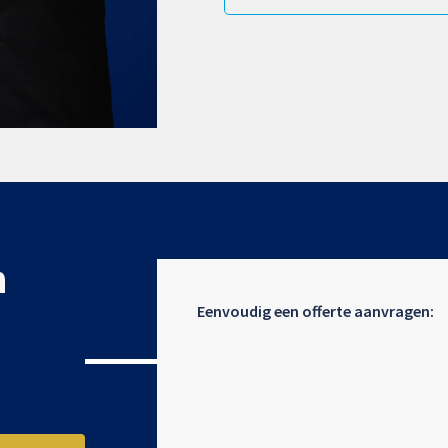
n
Eenvoudig een offerte aanvragen: