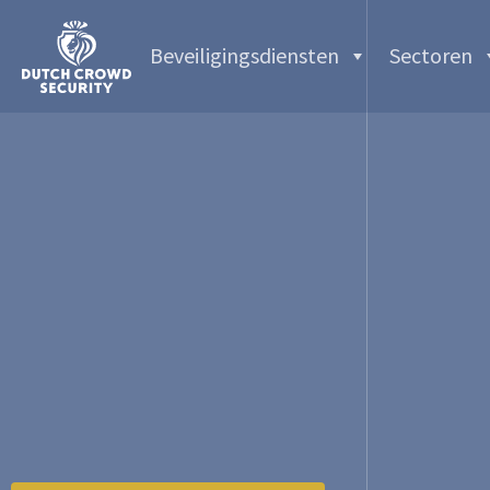
Beveiligingsdiensten
Sectoren