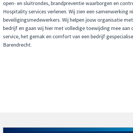
open- en sluitrondes, brandpreventie waarborgen en contr
Hospitality services verlenen. Wij zien een samenwerking ni
beveiligingsmedewerkers. Wij helpen jouw organisatie met
bedrijf en gaan wij hier met volledige toewijding mee aan 
service, het gemak en comfort van een bedrijf gespecialise
Barendrecht.