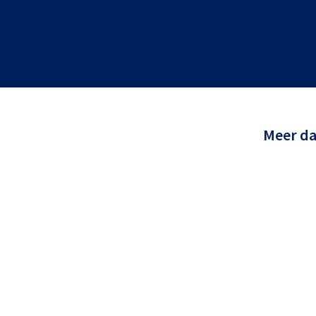
Meer d