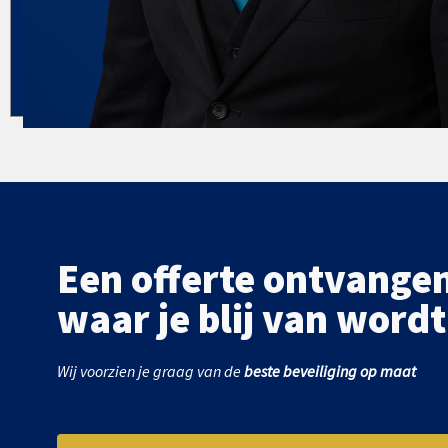
Een offerte ontvange
waar je blij van wordt
Wij voorzien je graag van de
beste beveiliging op maat