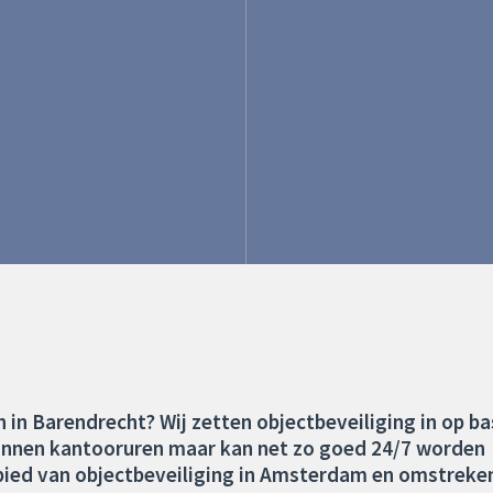
 in Barendrecht? Wij zetten objectbeveiliging in op ba
binnen kantooruren maar kan net zo goed 24/7 worden
gebied van objectbeveiliging in Amsterdam en omstreke