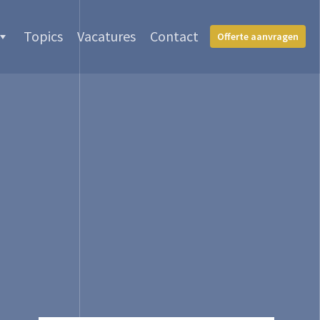
Topics
Vacatures
Contact
Offerte aanvragen