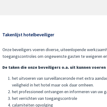
Takenlijst hotelbeveiliger
Onze beveiligers voeren diverse, uiteenlopende werkzaamhe
toegangscontroles om ongewenste gasten te weigeren e
De taken die onze beveiligers o.a. uit kunnen voeren 
het uitvoeren van surveillanceronde met extra aanda
veiligheid in het hotel maar ook daar omheen.
het professioneel ontvangen en informeren van uw g
het verrichten van toegangscontrole
calamiteiten opvolging