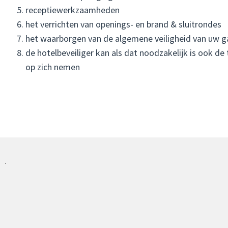
receptiewerkzaamheden
het verrichten van openings- en brand & sluitrondes
het waarborgen van de algemene veiligheid van uw
de hotelbeveiliger kan als dat noodzakelijk is ook de
op zich nemen