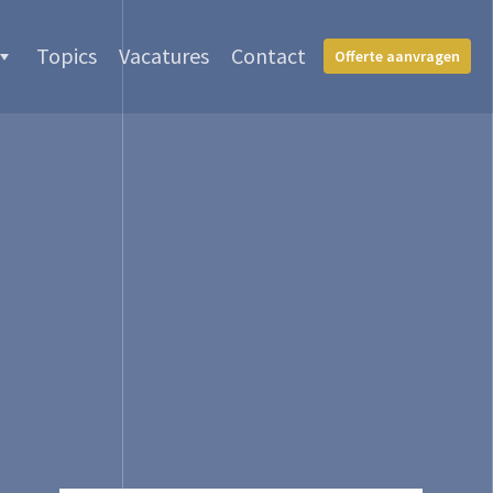
Topics
Vacatures
Contact
Offerte aanvragen