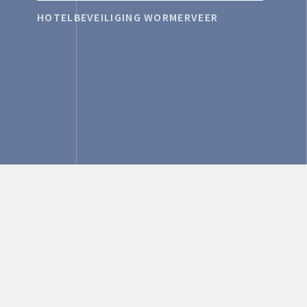
HOTELBEVEILIGING WORMERVEER