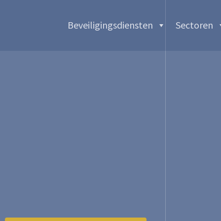
Beveiligingsdiensten
Sectoren