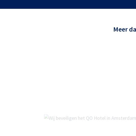
Meer d