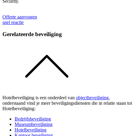
Security.
Offerte aanvragen
snel reactie
Gerelateerde beveiliging
Hotelbeveiliging is een onderdeel van
objectbeveiliging
,
onderstaand vind je meer beveiligingsdiensten die in relatie staan tot
Hotelbeveiliging:
Bedrijfsbeveiliging
Museumbeveiliging
Hotelbeveiliging
Kantoor beveiliging