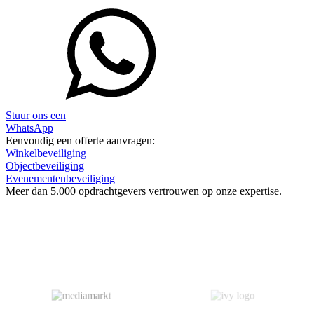
Stuur ons een
WhatsApp
Eenvoudig een offerte aanvragen:
Winkelbeveiliging
Objectbeveiliging
Evenementenbeveiliging
Meer dan
5.000 opdrachtgevers
vertrouwen op onze expertise.