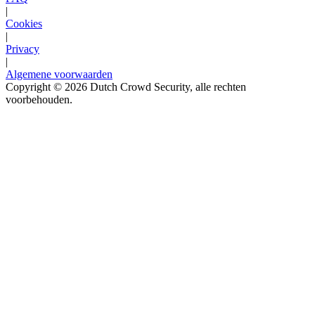
|
Cookies
|
Privacy
|
Algemene voorwaarden
Copyright © 2026 Dutch Crowd Security, alle rechten
voorbehouden.