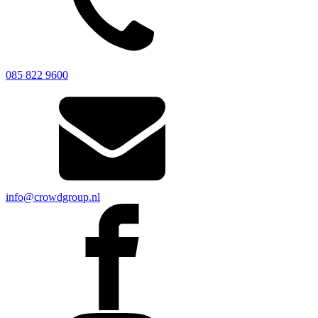
085 822 9600
info@crowdgroup.nl