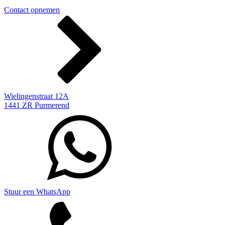
Contact opnemen
Wielingenstraat 12A
1441 ZR Purmerend
Stuur een WhatsApp