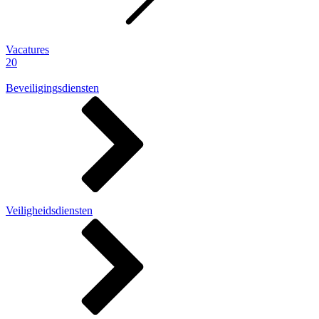
Vacatures
20
Beveiligingsdiensten
Veiligheidsdiensten