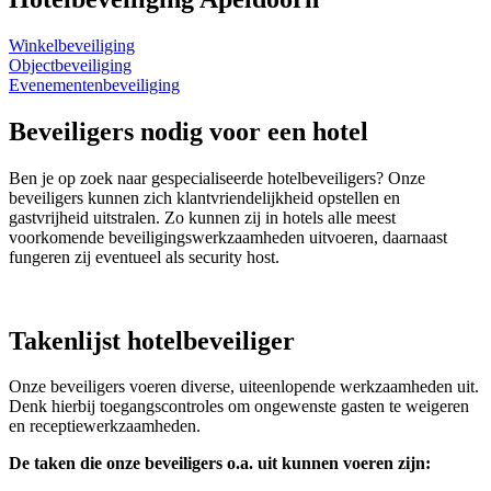
Winkelbeveiliging
Objectbeveiliging
Evenementenbeveiliging
Beveiligers nodig voor een hotel
Ben je op zoek naar gespecialiseerde hotelbeveiligers? Onze
beveiligers kunnen zich klantvriendelijkheid opstellen en
gastvrijheid uitstralen. Zo kunnen zij in hotels alle meest
voorkomende beveiligingswerkzaamheden uitvoeren, daarnaast
fungeren zij eventueel als security host.
Takenlijst hotelbeveiliger
Onze beveiligers voeren diverse, uiteenlopende werkzaamheden uit.
Denk hierbij toegangscontroles om ongewenste gasten te weigeren
en receptiewerkzaamheden.
De taken die onze beveiligers o.a. uit kunnen voeren zijn: