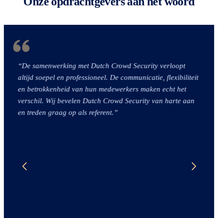
Onze opdrachtgevers aan het woord
“De samenwerking met Dutch Crowd Security verloopt
altijd soepel en professioneel. De communicatie, flexibiliteit
en betrokkenheid van hun medewerkers maken echt het
verschil. Wij bevelen Dutch Crowd Security van harte aan
en treden graag op als referent.”