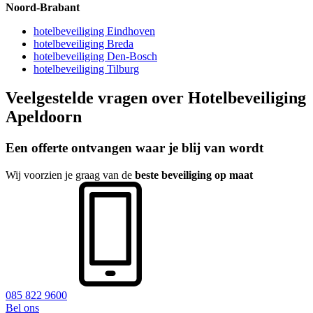
Noord-Brabant
hotelbeveiliging Eindhoven
hotelbeveiliging Breda
hotelbeveiliging Den-Bosch
hotelbeveiliging Tilburg
Veelgestelde vragen over
Hotelbeveiliging
Apeldoorn
Een offerte ontvangen waar je blij van wordt
Wij voorzien je graag van de
beste beveiliging op maat
085 822 9600
Bel ons