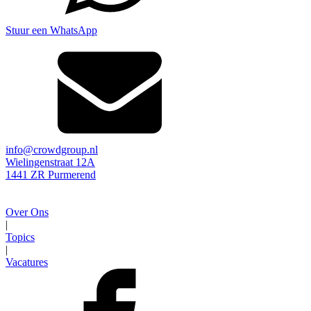
Stuur een WhatsApp
info@crowdgroup.nl
Wielingenstraat 12A
1441 ZR Purmerend
Over Ons
|
Topics
|
Vacatures