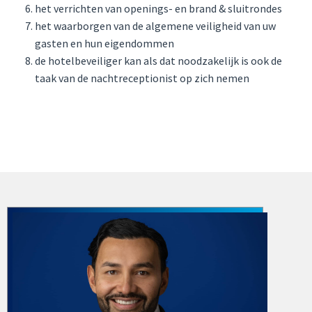
het verrichten van openings- en brand & sluitrondes
het waarborgen van de algemene veiligheid van uw
gasten en hun eigendommen
de hotelbeveiliger kan als dat noodzakelijk is ook de
taak van de nachtreceptionist op zich nemen