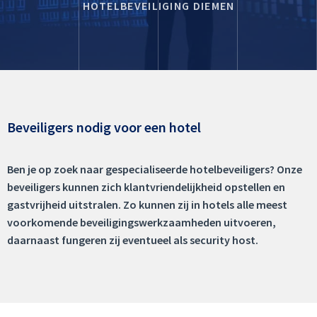
HOTELBEVEILIGING DIEMEN
Beveiligers nodig voor een hotel
Ben je op zoek naar gespecialiseerde hotelbeveiligers? Onze
beveiligers kunnen zich klantvriendelijkheid opstellen en
gastvrijheid uitstralen. Zo kunnen zij in hotels alle meest
voorkomende beveiligingswerkzaamheden uitvoeren,
daarnaast fungeren zij eventueel als security host.