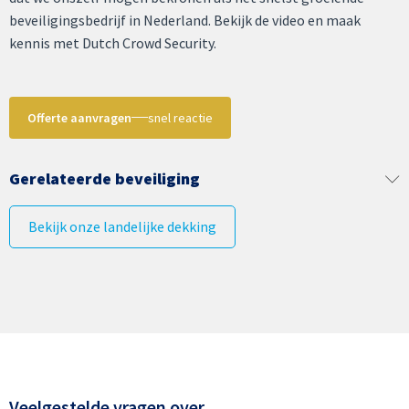
beveiligingsbedrijf in Nederland. Bekijk de video en maak
kennis met Dutch Crowd Security.
Offerte aanvragen
snel reactie
Gerelateerde beveiliging
Bekijk onze landelijke dekking
Veelgestelde vragen over