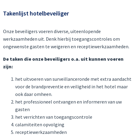
Takenlijst hotelbeveiliger
Onze beveiligers voeren diverse, uiteenlopende
werkzaamheden uit. Denk hierbij toegangscontroles om
ongewenste gasten te weigeren en receptiewerkzaamheden.
De taken die onze beveiligers o.a. uit kunnen voeren
zijn:
het uitvoeren van surveillanceronde met extra aandacht
voor de brandpreventie en veiligheid in het hotel maar
ook daar omheen.
het professioneel ontvangen en informeren van uw
gasten
het verrichten van toegangscontrole
calamiteiten opvolging
receptiewerkzaamheden