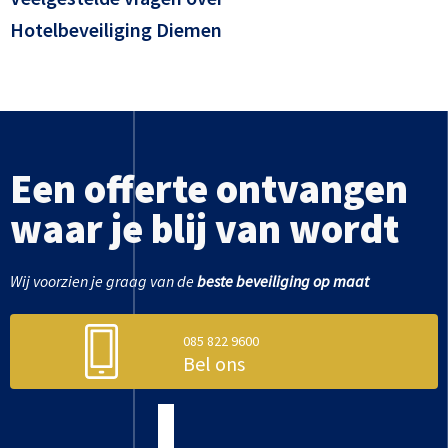
Hotelbeveiliging Diemen
Een offerte ontvangen
waar je blij van wordt
Wij voorzien je graag van de
beste beveiliging op maat
085 822 9600
Bel ons