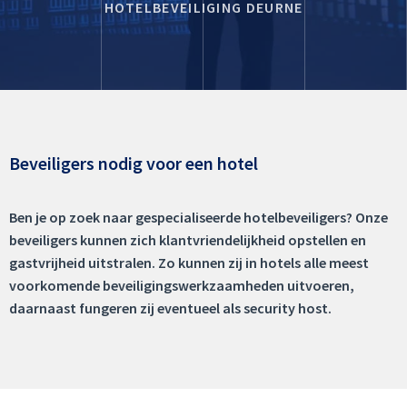
HOTELBEVEILIGING DEURNE
Beveiligers nodig voor een hotel
Ben je op zoek naar gespecialiseerde hotelbeveiligers? Onze
beveiligers kunnen zich klantvriendelijkheid opstellen en
gastvrijheid uitstralen. Zo kunnen zij in hotels alle meest
voorkomende beveiligingswerkzaamheden uitvoeren,
daarnaast fungeren zij eventueel als security host.