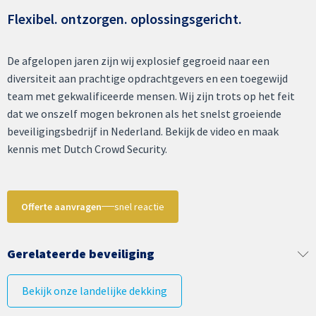
Flexibel. ontzorgen. oplossingsgericht.
De afgelopen jaren zijn wij explosief gegroeid naar een
diversiteit aan prachtige opdrachtgevers en een toegewijd
team met gekwalificeerde mensen. Wij zijn trots op het feit
dat we onszelf mogen bekronen als het snelst groeiende
beveiligingsbedrijf in Nederland. Bekijk de video en maak
kennis met Dutch Crowd Security.
Offerte aanvragen
snel reactie
Gerelateerde beveiliging
Bekijk onze landelijke dekking