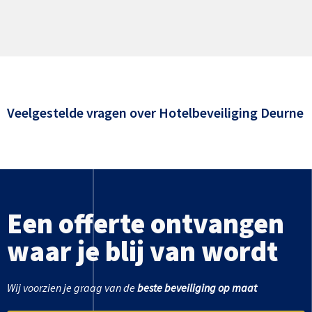
Veelgestelde vragen over
Hotelbeveiliging Deurne
Een offerte ontvangen
waar je blij van wordt
Wij voorzien je graag van de
beste beveiliging op maat