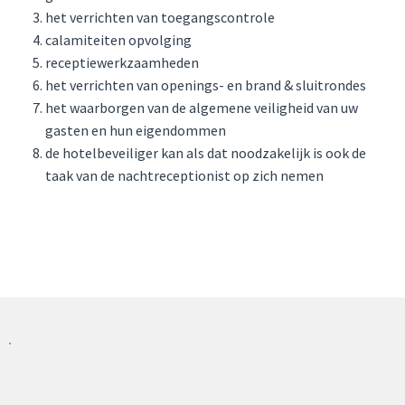
het verrichten van toegangscontrole
calamiteiten opvolging
receptiewerkzaamheden
het verrichten van openings- en brand & sluitrondes
het waarborgen van de algemene veiligheid van uw
gasten en hun eigendommen
de hotelbeveiliger kan als dat noodzakelijk is ook de
taak van de nachtreceptionist op zich nemen