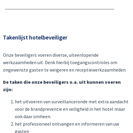
Takenlijst hotelbeveiliger
Onze beveiligers voeren diverse, uiteenlopende
werkzaamheden uit. Denk hierbij toegangscontroles om
ongewenste gasten te weigeren en receptiewerkzaamheden.
De taken die onze beveiligers o.a. uit kunnen voeren
zijn:
het uitvoeren van surveillanceronde met extra aandacht
voor de brandpreventie en veiligheid in het hotel maar
ook daar omheen.
het professioneel ontvangen en informeren van uw
gasten