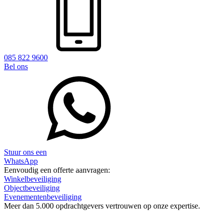
085 822 9600
Bel ons
Stuur ons een
WhatsApp
Eenvoudig een offerte aanvragen:
Winkelbeveiliging
Objectbeveiliging
Evenementenbeveiliging
Meer dan
5.000 opdrachtgevers
vertrouwen op onze expertise.