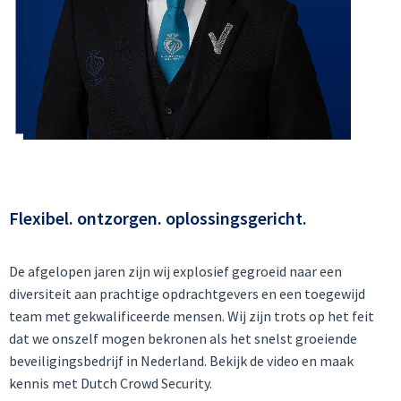
Flexibel. ontzorgen. oplossingsgericht.
De afgelopen jaren zijn wij explosief gegroeid naar een
diversiteit aan prachtige opdrachtgevers en een toegewijd
team met gekwalificeerde mensen. Wij zijn trots op het feit
dat we onszelf mogen bekronen als het snelst groeiende
beveiligingsbedrijf in Nederland. Bekijk de video en maak
kennis met Dutch Crowd Security.