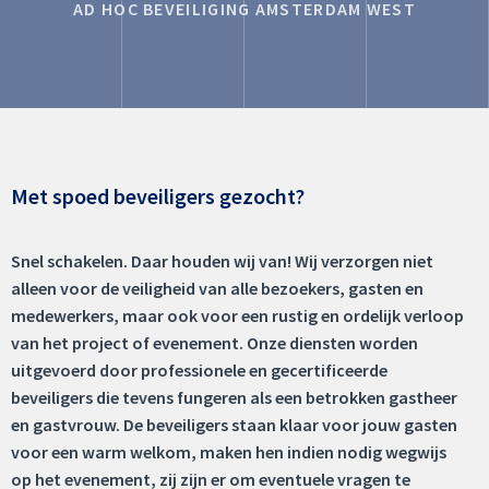
AD HOC BEVEILIGING AMSTERDAM WEST
Met spoed beveiligers gezocht?
Snel schakelen. Daar houden wij van! Wij verzorgen niet
alleen voor de veiligheid van alle bezoekers, gasten en
medewerkers, maar ook voor een rustig en ordelijk verloop
van het project of evenement. Onze diensten worden
uitgevoerd door professionele en gecertificeerde
beveiligers die tevens fungeren als een betrokken gastheer
en gastvrouw. De beveiligers staan klaar voor jouw gasten
voor een warm welkom, maken hen indien nodig wegwijs
op het evenement, zij zijn er om eventuele vragen te