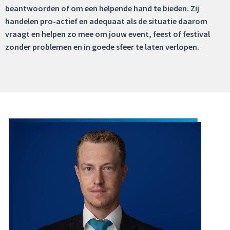
beantwoorden of om een helpende hand te bieden. Zij
handelen pro-actief en adequaat als de situatie daarom
vraagt en helpen zo mee om jouw event, feest of festival
zonder problemen en in goede sfeer te laten verlopen.