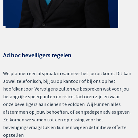
Ad hoc beveiligers regelen
We plannen een afspraak in wanneer het jou uitkomt. Dit kan
zowel telefonisch, bij jou op kantoor of bij ons op het
hoofdkantoor. Vervolgens zullen we bespreken wat voor jou
belangrijke speerpunten en risico-factoren zijn en waar
onze beveiligers aan dienen te voldoen. Wij kunnen alles
afstemmen op jouw behoeften, of een gedegen advies geven.
Zo komen we samen tot een oplossing voor het
beveiligingsvraagstuk en kunnen wij een definitieve offerte
opstellen.