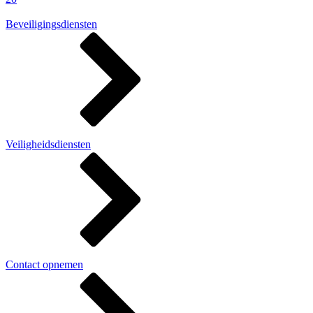
Beveiligingsdiensten
Veiligheidsdiensten
Contact opnemen