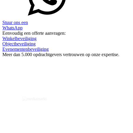
Stuur ons een
WhatsApp
Eenvoudig een offerte aanvragen:
Winkelbeveiliging
Objectbeveiliging
Evenementenbeveiliging
Meer dan
5.000 opdrachtgevers
vertrouwen op onze expertise.