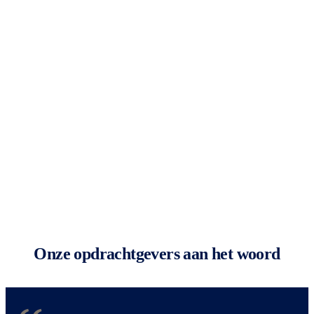
Onze opdrachtgevers aan het woord