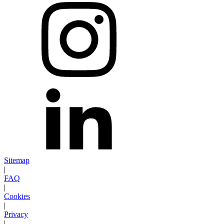
Sitemap
|
FAQ
|
Cookies
|
Privacy
|