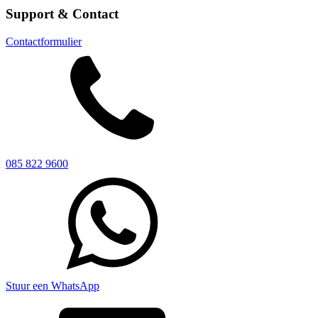
Support & Contact
Contactformulier
085 822 9600
Stuur een WhatsApp