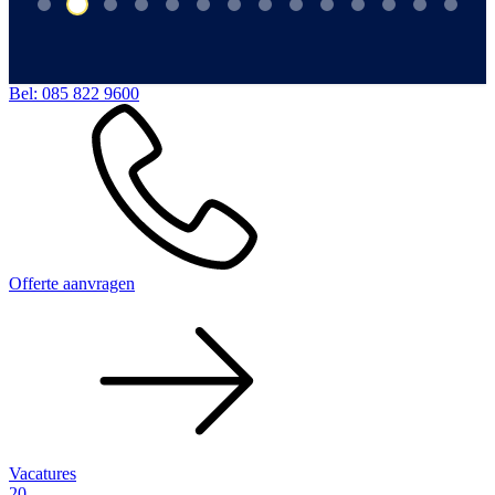
Bel:
085 822 9600
Offerte aanvragen
Vacatures
20