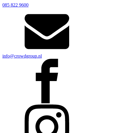
085 822 9600
info@crowdgroup.nl