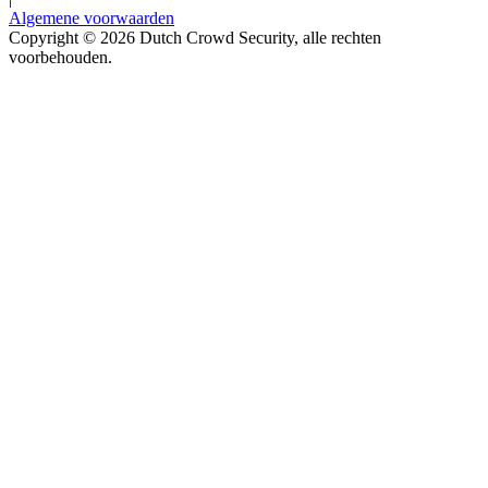
Algemene voorwaarden
Copyright © 2026 Dutch Crowd Security, alle rechten
voorbehouden.