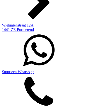
Wielingenstraat 12A
1441 ZR Purmerend
Stuur een WhatsApp