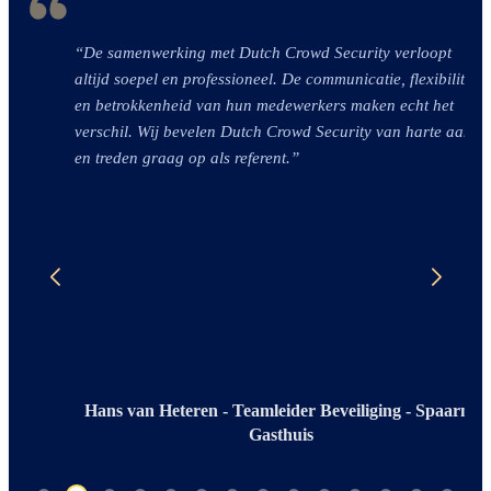
“De samenwerking met Dutch Crowd Security verloopt
altijd soepel en professioneel. De communicatie, flexibiliteit
en betrokkenheid van hun medewerkers maken echt het
verschil. Wij bevelen Dutch Crowd Security van harte aan
en treden graag op als referent.”
Hans van Heteren - Teamleider Beveiliging - Spaarne
Gasthuis