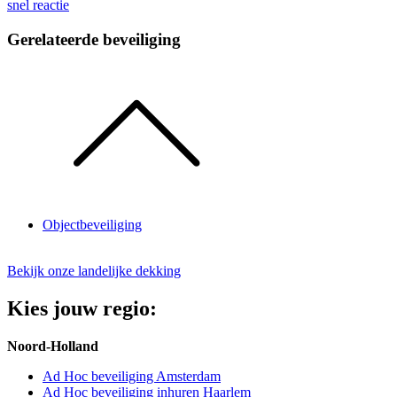
snel reactie
Gerelateerde beveiliging
Objectbeveiliging
Bekijk onze landelijke dekking
Kies jouw regio:
Noord-Holland
Ad Hoc beveiliging Amsterdam
Ad Hoc beveiliging inhuren Haarlem