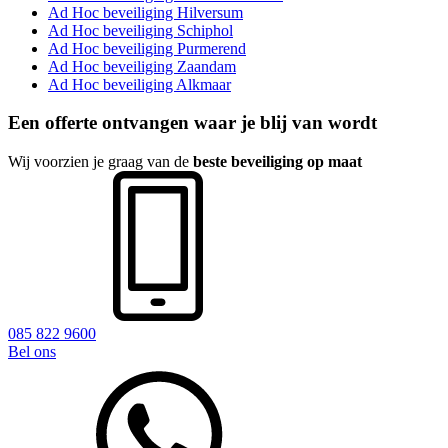
Ad Hoc beveiliging Hilversum
Ad Hoc beveiliging Schiphol
Ad Hoc beveiliging Purmerend
Ad Hoc beveiliging Zaandam
Ad Hoc beveiliging Alkmaar
Een offerte ontvangen waar je blij van wordt
Wij voorzien je graag van de
beste beveiliging op maat
085 822 9600
Bel ons