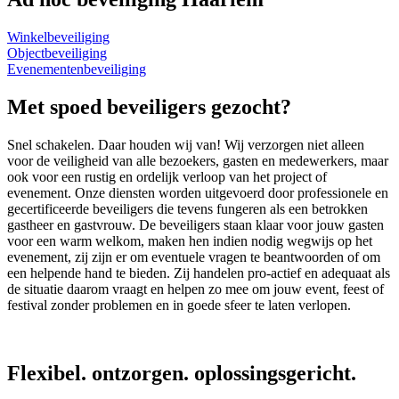
Winkelbeveiliging
Objectbeveiliging
Evenementenbeveiliging
Met spoed beveiligers gezocht?
Snel schakelen. Daar houden wij van! Wij verzorgen niet alleen
voor de veiligheid van alle bezoekers, gasten en medewerkers, maar
ook voor een rustig en ordelijk verloop van het project of
evenement. Onze diensten worden uitgevoerd door professionele en
gecertificeerde beveiligers die tevens fungeren als een betrokken
gastheer en gastvrouw. De beveiligers staan klaar voor jouw gasten
voor een warm welkom, maken hen indien nodig wegwijs op het
evenement, zij zijn er om eventuele vragen te beantwoorden of om
een helpende hand te bieden. Zij handelen pro-actief en adequaat als
de situatie daarom vraagt en helpen zo mee om jouw event, feest of
festival zonder problemen en in goede sfeer te laten verlopen.
Flexibel. ontzorgen. oplossingsgericht.