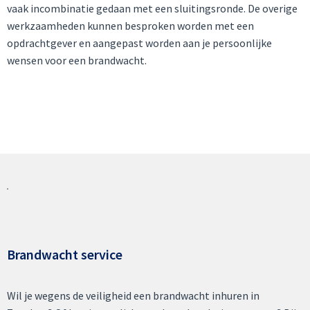
vaak incombinatie gedaan met een sluitingsronde. De overige
werkzaamheden kunnen besproken worden met een
opdrachtgever en aangepast worden aan je persoonlijke
wensen voor een brandwacht.
Brandwacht service
Wil je wegens de veiligheid een brandwacht inhuren in