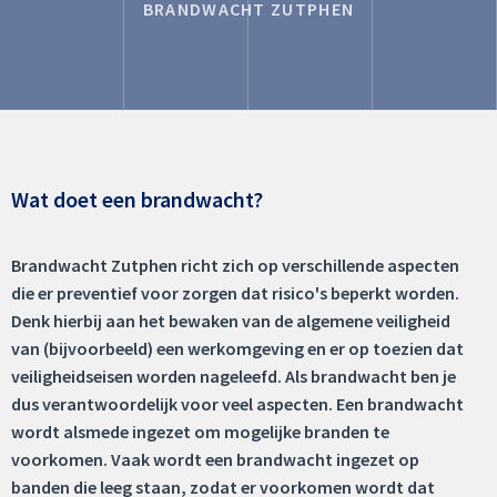
BRANDWACHT ZUTPHEN
Wat doet een brandwacht?
Brandwacht Zutphen richt zich op verschillende aspecten
die er preventief voor zorgen dat risico's beperkt worden.
Denk hierbij aan het bewaken van de algemene veiligheid
van (bijvoorbeeld) een werkomgeving en er op toezien dat
veiligheidseisen worden nageleefd. Als brandwacht ben je
dus verantwoordelijk voor veel aspecten. Een brandwacht
wordt alsmede ingezet om mogelijke branden te
voorkomen. Vaak wordt een brandwacht ingezet op
banden die leeg staan, zodat er voorkomen wordt dat