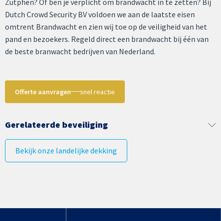
Zutphen? Of ben je verplicht om brandwacht in te zetten? Bij
Dutch Crowd Security BV voldoen we aan de laatste eisen
omtrent Brandwacht en zien wij toe op de veiligheid van het
pand en bezoekers. Regeld direct een brandwacht bij één van
de beste branwacht bedrijven van Nederland.
Offerte aanvragen
snel reactie
Gerelateerde beveiliging
Bekijk onze landelijke dekking