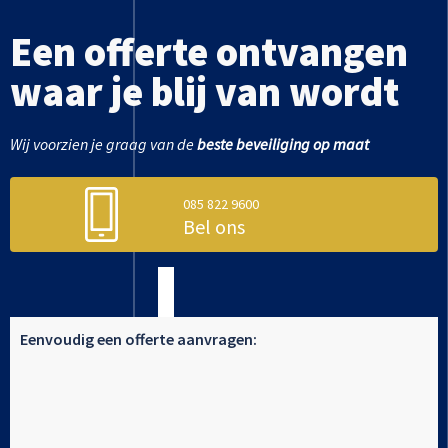
Een offerte ontvangen
waar je blij van wordt
Wij voorzien je graag van de
beste beveiliging op maat
085 822 9600
Bel ons
Eenvoudig een offerte aanvragen: