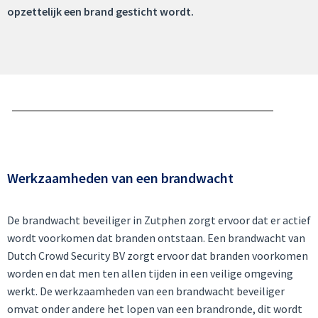
opzettelijk een brand gesticht wordt.
Werkzaamheden van een brandwacht
De brandwacht beveiliger in Zutphen zorgt ervoor dat er actief
wordt voorkomen dat branden ontstaan. Een brandwacht van
Dutch Crowd Security BV zorgt ervoor dat branden voorkomen
worden en dat men ten allen tijden in een veilige omgeving
werkt. De werkzaamheden van een brandwacht beveiliger
omvat onder andere het lopen van een brandronde, dit wordt