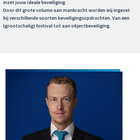
inzet jouw ideale beveiliging.
Door dit grote volume aan mankracht worden wij ingezet
bij verschillende soorten beveiligingsopdrachten. Van een
(grootschalig) festival tot aan objectbeveiliging.