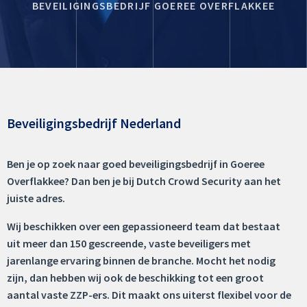
BEVEILIGINGSBEDRIJF GOEREE OVERFLAKKEE
Beveiligingsbedrijf Nederland
Ben je op zoek naar goed beveiligingsbedrijf in Goeree
Overflakkee? Dan ben je bij Dutch Crowd Security aan het
juiste adres.
Wij beschikken over een gepassioneerd team dat bestaat
uit meer dan 150 gescreende, vaste beveiligers met
jarenlange ervaring binnen de branche. Mocht het nodig
zijn, dan hebben wij ook de beschikking tot een groot
aantal vaste ZZP-ers. Dit maakt ons uiterst flexibel voor de