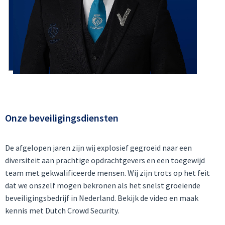
Onze beveiligingsdiensten
De afgelopen jaren zijn wij explosief gegroeid naar een
diversiteit aan prachtige opdrachtgevers en een toegewijd
team met gekwalificeerde mensen. Wij zijn trots op het feit
dat we onszelf mogen bekronen als het snelst groeiende
beveiligingsbedrijf in Nederland. Bekijk de video en maak
kennis met Dutch Crowd Security.