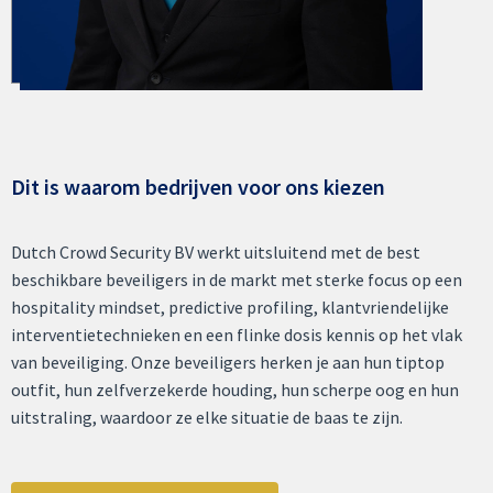
Dit is waarom bedrijven voor ons kiezen
Dutch Crowd Security BV werkt uitsluitend met de best
beschikbare beveiligers in de markt met sterke focus op een
hospitality mindset, predictive profiling, klantvriendelijke
interventietechnieken en een flinke dosis kennis op het vlak
van beveiliging. Onze beveiligers herken je aan hun tiptop
outfit, hun zelfverzekerde houding, hun scherpe oog en hun
uitstraling, waardoor ze elke situatie de baas te zijn.