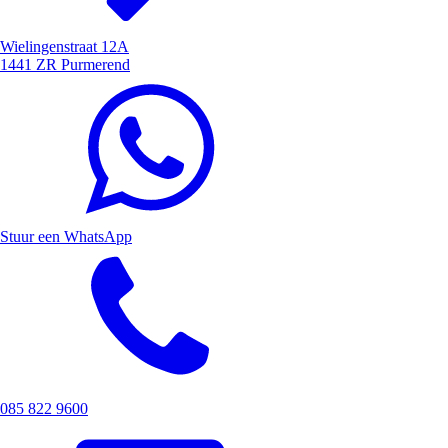
Wielingenstraat 12A
1441 ZR Purmerend
Stuur een WhatsApp
085 822 9600