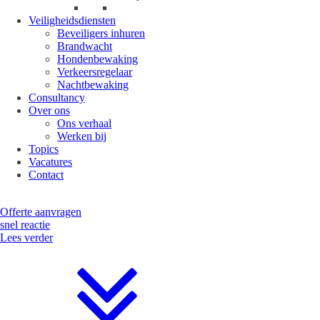
Veiligheidsdiensten
Beveiligers inhuren
Brandwacht
Hondenbewaking
Verkeersregelaar
Nachtbewaking
Consultancy
Over ons
Ons verhaal
Werken bij
Topics
Vacatures
Contact
Offerte aanvragen
snel reactie
Lees verder