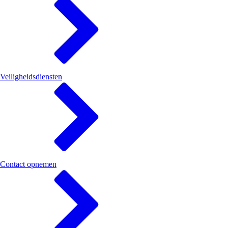
Veiligheidsdiensten
Contact opnemen