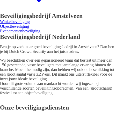
Beveiligingsbedrijf Amstelveen
Winkelbeveiliging
Objectbeveiliging
Evenementenbeveiliging
Beveiligingsbedrijf Nederland
Ben je op zoek naar goed beveiligingsbedrijf in Amstelveen? Dan ben
je bij Dutch Crowd Security aan het juiste adres.
Wij beschikken over een gepassioneerd team dat bestaat uit meer dan
150 gescreende, vaste beveiligers met jarenlange ervaring binnen de
branche. Mocht het nodig zijn, dan hebben wij ook de beschikking tot
een groot aantal vaste ZZP-ers. Dit maakt ons uiterst flexibel voor de
inzet jouw ideale beveiliging.
Door dit grote volume aan mankracht worden wij ingezet bij
verschillende soorten beveiligingsopdrachten. Van een (grootschalig)
festival tot aan objectbeveiliging.
Onze beveiligingsdiensten