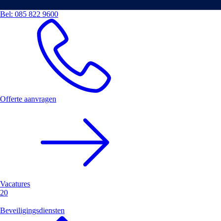
Bel:
085 822 9600
Offerte aanvragen
Vacatures
20
Beveiligingsdiensten