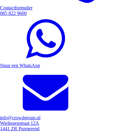
Contactformulier
085 822 9600
Stuur een WhatsApp
info@crowdgroup.nl
Wielingenstraat 12A
1441 ZR Purmerend