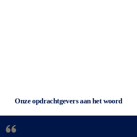
Onze opdrachtgevers aan het woord