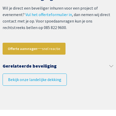
Wil je direct een beveiliger inhuren voor een project of
evenement?
Vul het offerteformulier in
, dan nemen wij direct
contact met je op. Voor spoedaanvragen kun je ons
rechtstreeks bellen op 085 822 9600.
Offerte aanvragen
snel reactie
Gerelateerde beveiliging
Bekijk onze landelijke dekking