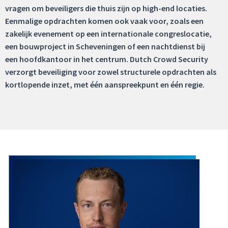
vragen om beveiligers die thuis zijn op high-end locaties.
Eenmalige opdrachten komen ook vaak voor, zoals een
zakelijk evenement op een internationale congreslocatie,
een bouwproject in Scheveningen of een nachtdienst bij
een hoofdkantoor in het centrum. Dutch Crowd Security
verzorgt beveiliging voor zowel structurele opdrachten als
kortlopende inzet, met één aanspreekpunt en één regie.