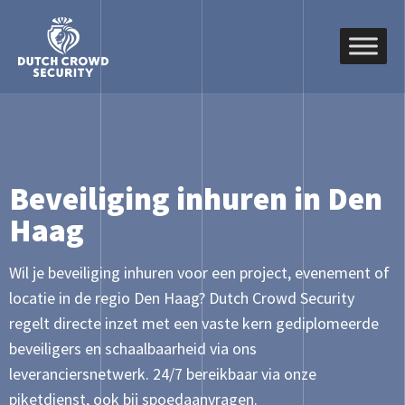
Beveiliging inhuren in Den
Haag
Wil je beveiliging inhuren voor een project, evenement of
locatie in de regio Den Haag? Dutch Crowd Security
regelt directe inzet met een vaste kern gediplomeerde
beveiligers en schaalbaarheid via ons
leveranciersnetwerk. 24/7 bereikbaar via onze
piketdienst, ook bij spoedaanvragen.