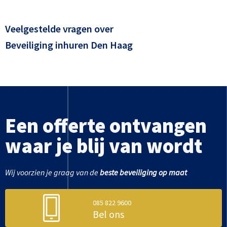
Veelgestelde vragen over
Beveiliging inhuren Den Haag
Een offerte ontvangen
waar je blij van wordt
Wij voorzien je graag van de
beste beveiliging op maat
085 822 9600
Bel ons