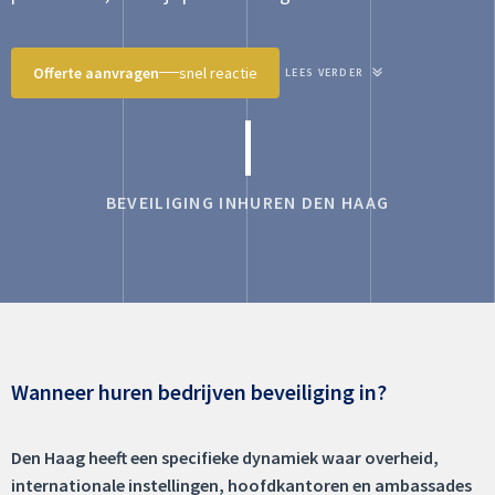
Offerte aanvragen
snel reactie
LEES VERDER
BEVEILIGING INHUREN DEN HAAG
Wanneer huren bedrijven beveiliging in?
Den Haag heeft een specifieke dynamiek waar overheid,
internationale instellingen, hoofdkantoren en ambassades