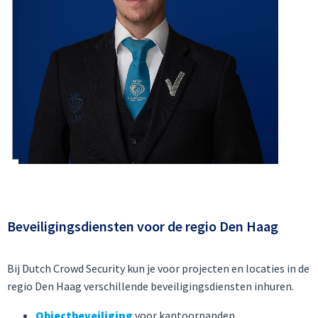
Beveiligingsdiensten voor de regio Den Haag
Bij Dutch Crowd Security kun je voor projecten en locaties in de
regio Den Haag verschillende beveiligingsdiensten inhuren.
Objectbeveiliging
voor kantoorpanden,