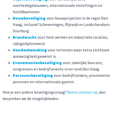
overheidsgebouwen, internationale instellingen en
hoofdkantoren.
Bouwbeveiliging
voor bouwprojecten in de regio Den
Haag, inclusief Scheveningen, Rijswijk en Leidschendam-
Voorburg.
Brandwacht
voor hete werken en industriële locaties,
rijksgediplomeerd.
Hondenbewaking
voor terreinen waar extra zichtbare
aanwezigheid gewenst is.
Evenementenbeveiliging
voor zakelijke beurzen,
congressen en bedrijfsevents in en rond Den Haag.
Persoonsbeveiliging
voor bedrijfsleiders, prominente
personen en internationale gasten.
Heb je een andere beveiligingsvraag?
Neem contact op
, dan
bespreken we de mogelijkheden.