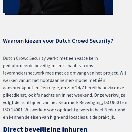
Waarom kiezen voor Dutch Crowd Security?
Dutch Crowd Security werkt met een vaste kern
gediplomeerde beveiligers en schaalt via ons
leveranciersnetwerk mee met de omvang van het project. Wij
werken vanuit het hoofdaannemer-model met één
aanspreekpunt en één regie, en zijn 24/7 bereikbaar via onze
piketdienst, ook 's nachts en in het weekend. Onze werkwijze
volgt de richtlijnen van het Keurmerk Beveiliging, ISO 9001 en
ISO 14001. Wij werken voor opdrachtgevers in heel Nederland
en kennen de eisen van high-end locaties uit de praktijk.
Direct beveiliging inhuren