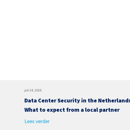
juli 24, 2026
Data Center Security in the Netherland
What to expect from a local partner
Lees verder