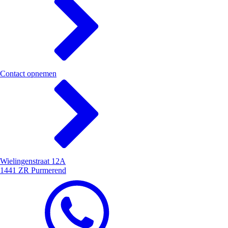
Contact opnemen
Wielingenstraat 12A
1441 ZR Purmerend