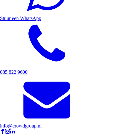
Stuur een WhatsApp
085 822 9600
info@crowdgroup.nl