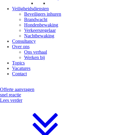
Veiligheidsdiensten
Beveiligers inhuren
Brandwacht
Hondenbewaking
Verkeersregelaar
Nachtbewaking
Consultancy
Over ons
Ons verhaal
Werken bij
Topics
Vacatures
Contact
Offerte aanvragen
snel reactie
Lees verder