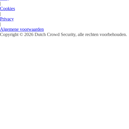
|
Cookies
|
Privacy
|
Algemene voorwaarden
Copyright © 2026 Dutch Crowd Security, alle rechten voorbehouden.