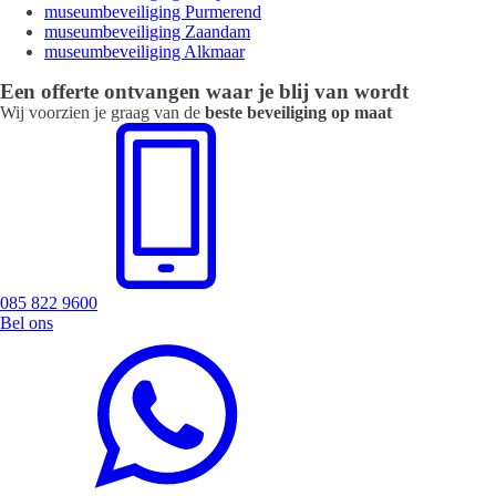
museumbeveiliging Purmerend
museumbeveiliging Zaandam
museumbeveiliging Alkmaar
Een offerte ontvangen waar je blij van wordt
Wij voorzien je graag van de
beste beveiliging op maat
085 822 9600
Bel ons