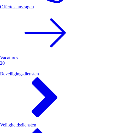
Offerte aanvragen
Vacatures
20
Beveiligingsdiensten
Veiligheidsdiensten