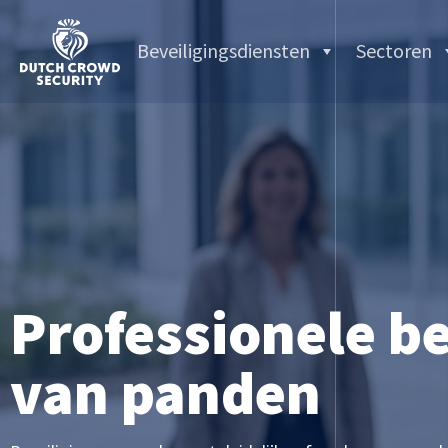
Beveiligingsdiensten
Sectoren
Professionele be
van panden