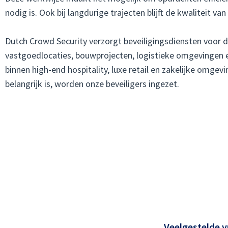
nodig is. Ook bij langdurige trajecten blijft de kwaliteit v
Dutch Crowd Security verzorgt beveiligingsdiensten voor 
vastgoedlocaties, bouwprojecten, logistieke omgevingen
binnen high-end hospitality, luxe retail en zakelijke omgev
belangrijk is, worden onze beveiligers ingezet.
Veelgestelde 