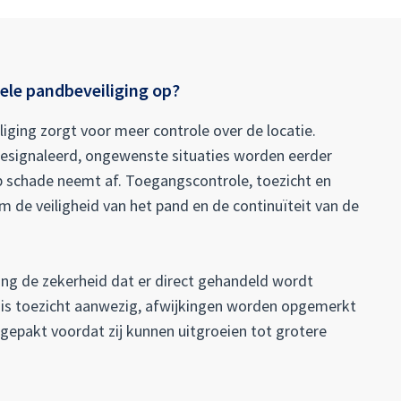
ele pandbeveiliging op?
iging zorgt voor meer controle over de locatie.
 gesignaleerd, ongewenste situaties worden eerder
 schade neemt af. Toegangscontrole, toezicht en
 de veiligheid van het pand en de continuïteit van de
ing de zekerheid dat er direct gehandeld wordt
r is toezicht aanwezig, afwijkingen worden opgemerkt
gepakt voordat zij kunnen uitgroeien tot grotere