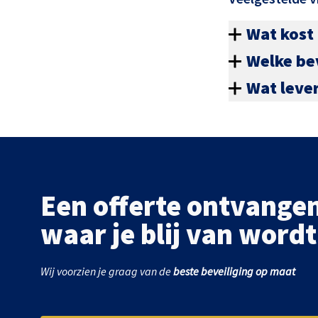
Wat kost
Welke be
Wat leve
Een offerte ontvange
waar je blij van wordt
Wij voorzien je graag van de
beste beveiliging op maat