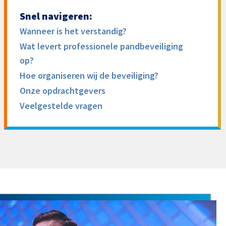
Snel navigeren:
Wanneer is het verstandig?
Wat levert professionele pandbeveiliging
op?
Hoe organiseren wij de beveiliging?
Onze opdrachtgevers
Veelgestelde vragen