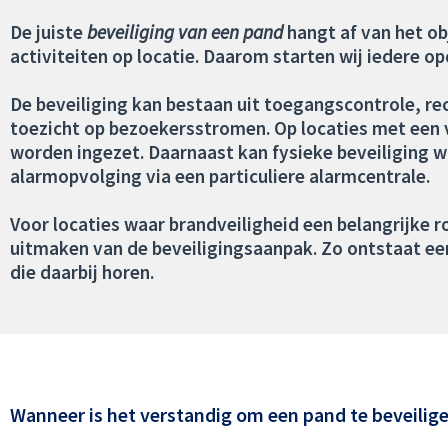
De juiste
beveiliging van een pand
hangt af van het ob
activiteiten op locatie. Daarom starten wij iedere op
De beveiliging kan bestaan uit toegangscontrole, re
toezicht op bezoekersstromen. Op locaties met een 
worden ingezet. Daarnaast kan fysieke beveiliging
alarmopvolging via een particuliere alarmcentrale.
Voor locaties waar brandveiligheid een belangrijke r
uitmaken van de beveiligingsaanpak. Zo ontstaat een 
die daarbij horen.
Wanneer is het verstandig om een pand te beveilig