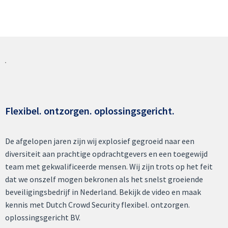
Flexibel. ontzorgen. oplossingsgericht. ​
De afgelopen jaren zijn wij explosief gegroeid naar een
diversiteit aan prachtige opdrachtgevers en een toegewijd
team met gekwalificeerde mensen. Wij zijn trots op het feit
dat we onszelf mogen bekronen als het snelst groeiende
beveiligingsbedrijf in Nederland. Bekijk de video en maak
kennis met Dutch Crowd Security flexibel. ontzorgen.
oplossingsgericht BV.