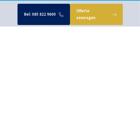
Offerte
Bel:
085 822 9600
aanvragen