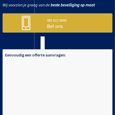
Wij voorzien je graag van de
beste beveiliging op maat
085 822 9600
Bel ons
Eenvoudig een offerte aanvragen: