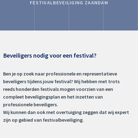
FESTIVALBEVEILIGING ZAANDAM
Beveiligers nodig voor een festival?
Ben je op zoek naar professionele en representatieve
beveiligers tijdens jouw festival? Wij hebben met trots
reeds honderden festivals mogen voorzien van een
compleet beveiligingsplan en het inzetten van
professionele beveiligers.
Wij kunnen dan ook met overtuiging zeggen dat wij expert
zijn op gebied van festivalbeveiliging.