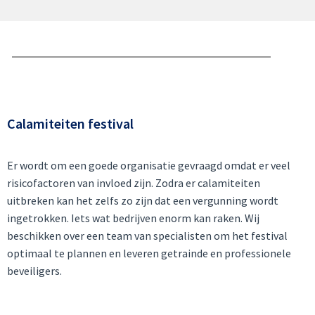
Calamiteiten festival
Er wordt om een goede organisatie gevraagd omdat er veel
risicofactoren van invloed zijn. Zodra er calamiteiten
uitbreken kan het zelfs zo zijn dat een vergunning wordt
ingetrokken. Iets wat bedrijven enorm kan raken. Wij
beschikken over een team van specialisten om het festival
optimaal te plannen en leveren getrainde en professionele
beveiligers.