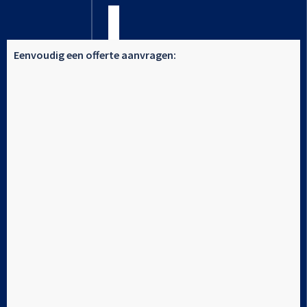
Eenvoudig een offerte aanvragen: