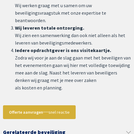
Wij werken graag met u samen om uw
beveiligingsvraagstuk met onze expertise te
beantwoorden.
Wij leveren totale ontzorging.
Wij zien een samenwerking dan ook niet alleen als het
leveren van beveiligingsmedewerkers.
Iedere opdrachtgever is ons visitekaartje.
Zodra wij voor je aan de slag gaan met het beveiligen van
het evenementen gaan wij hier met volledige toewijding
mee aan de slag. Naast het leveren van beveiligers
denken wij graag met je mee over zaken
als kosten en planning.
Offerte aanvragen
snel reactie
Gerelateerde beveiliging