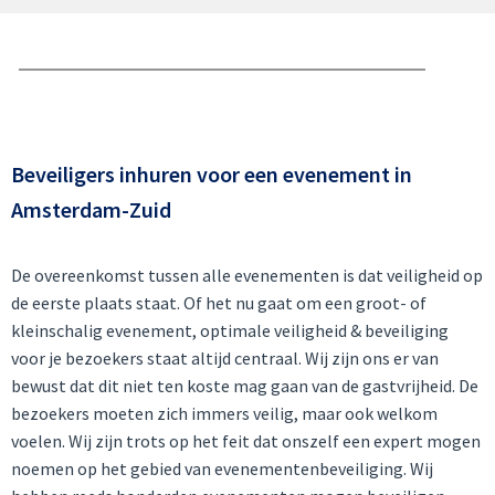
Beveiligers inhuren voor een evenement in
Amsterdam-Zuid
De overeenkomst tussen alle evenementen is dat veiligheid op
de eerste plaats staat. Of het nu gaat om een groot- of
kleinschalig evenement, optimale veiligheid & beveiliging
voor je bezoekers staat altijd centraal. Wij zijn ons er van
bewust dat dit niet ten koste mag gaan van de gastvrijheid. De
bezoekers moeten zich immers veilig, maar ook welkom
voelen. Wij zijn trots op het feit dat onszelf een expert mogen
noemen op het gebied van evenementenbeveiliging. Wij