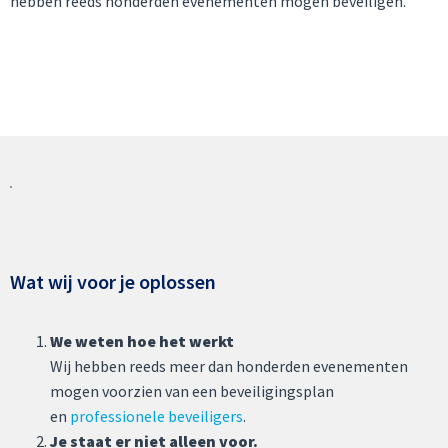
hebben reeds honderden evenementen mogen beveiligen.
Wat wij voor je oplossen
We weten hoe het werkt
Wij hebben reeds meer dan honderden evenementen
mogen voorzien van een beveiligingsplan
en
professionele beveiligers
.
Je staat er niet alleen voor.