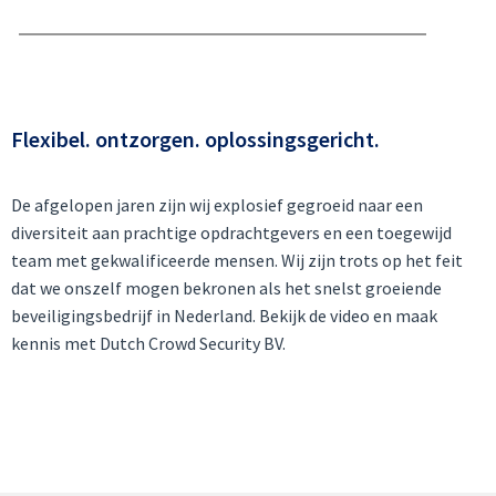
Flexibel. ontzorgen. oplossingsgericht.
De afgelopen jaren zijn wij explosief gegroeid naar een
diversiteit aan prachtige opdrachtgevers en een toegewijd
team met gekwalificeerde mensen. Wij zijn trots op het feit
dat we onszelf mogen bekronen als het snelst groeiende
beveiligingsbedrijf in Nederland. Bekijk de video en maak
kennis met Dutch Crowd Security BV.