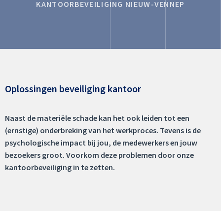
KANTOORBEVEILIGING NIEUW-VENNEP
Oplossingen beveiliging kantoor
Naast de materiële schade kan het ook leiden tot een
(ernstige) onderbreking van het werkproces. Tevens is de
psychologische impact bij jou, de medewerkers en jouw
bezoekers groot. Voorkom deze problemen door onze
kantoorbeveiliging in te zetten.