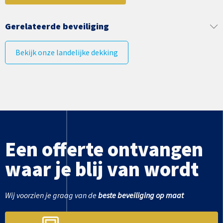
Gerelateerde beveiliging
Bekijk onze landelijke dekking
Een offerte ontvangen
waar je blij van wordt
Wij voorzien je graag van de
beste beveiliging op maat