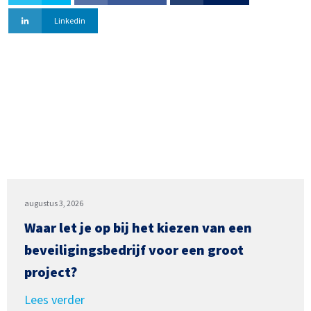
Linkedin
augustus 3, 2026
Waar let je op bij het kiezen van een
beveiligingsbedrijf voor een groot
project?
Lees verder