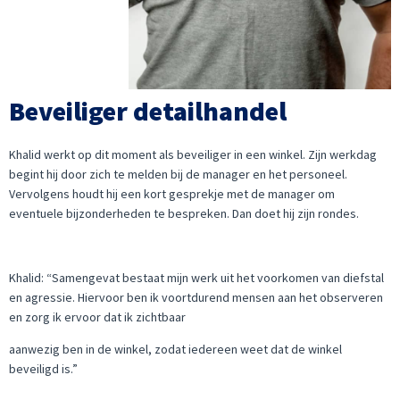
Beveiliger detailhandel
Khalid werkt op dit moment als beveiliger in een winkel. Zijn werkdag
begint hij door zich te melden bij de manager en het personeel.
Vervolgens houdt hij een kort gesprekje met de manager om
eventuele bijzonderheden te bespreken. Dan doet hij zijn rondes.
Khalid: “Samengevat bestaat mijn werk uit het voorkomen van diefstal
en agressie. Hiervoor ben ik voortdurend mensen aan het observeren
en zorg ik ervoor dat ik zichtbaar
aanwezig ben in de winkel, zodat iedereen weet dat de winkel
beveiligd is.”