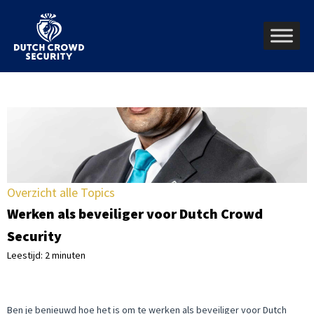
Overzicht alle Topics
Werken als beveiliger voor Dutch Crowd
Security
Leestijd: 2 minuten
Ben je benieuwd hoe het is om te werken als beveiliger voor Dutch