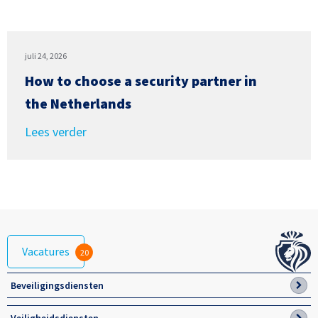
juli 24, 2026
How to choose a security partner in
the Netherlands
Lees verder
Vacatures
20
Beveiligingsdiensten