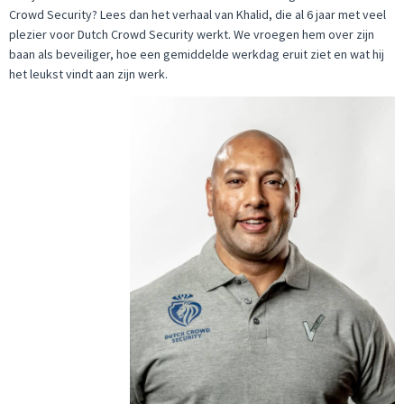
Crowd Security? Lees dan het verhaal van Khalid, die al 6 jaar met veel
plezier voor Dutch Crowd Security werkt. We vroegen hem over zijn
baan als beveiliger, hoe een gemiddelde werkdag eruit ziet en wat hij
het leukst vindt aan zijn werk.