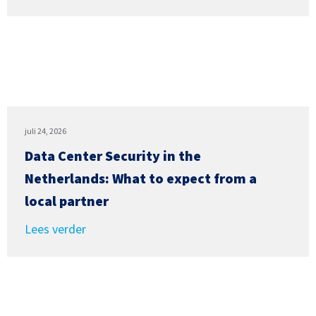
juli 24, 2026
Data Center Security in the
Netherlands: What to expect from a
local partner
Lees verder