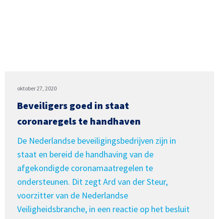
oktober 27, 2020
Beveiligers goed in staat
coronaregels te handhaven
De Nederlandse beveiligingsbedrijven zijn in
staat en bereid de handhaving van de
afgekondigde coronamaatregelen te
ondersteunen. Dit zegt Ard van der Steur,
voorzitter van de Nederlandse
Veiligheidsbranche, in een reactie op het besluit