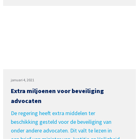
januari 4, 2021
Extra miljoenen voor beveiliging
advocaten
De regering heeft extra middelen ter
beschikking gesteld voor de beveiliging van
onder andere advocaten. Dit valt te lezen in