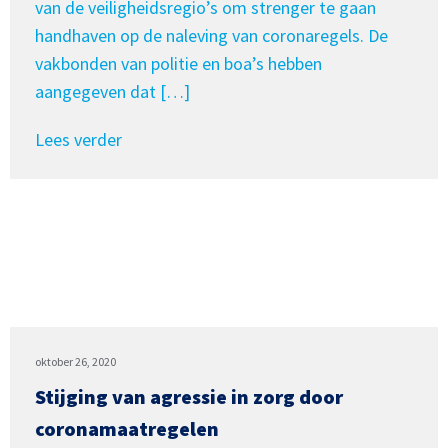
van de veiligheidsregio’s om strenger te gaan
handhaven op de naleving van coronaregels. De
vakbonden van politie en boa’s hebben
aangegeven dat […]
Lees verder
oktober 26, 2020
Stijging van agressie in zorg door
coronamaatregelen