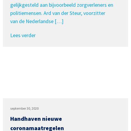
gelijkgesteld aan bijvoorbeeld zorgverleners en
politiemensen. Ard van der Steur, voorzitter
van de Nederlandse […]
Lees verder
september 30, 2020
Handhaven nieuwe
coronamaatregelen