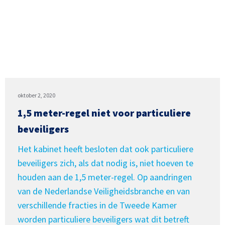
oktober 2, 2020
1,5 meter-regel niet voor particuliere
beveiligers
Het kabinet heeft besloten dat ook particuliere
beveiligers zich, als dat nodig is, niet hoeven te
houden aan de 1,5 meter-regel. Op aandringen
van de Nederlandse Veiligheidsbranche en van
verschillende fracties in de Tweede Kamer
worden particuliere beveiligers wat dit betreft