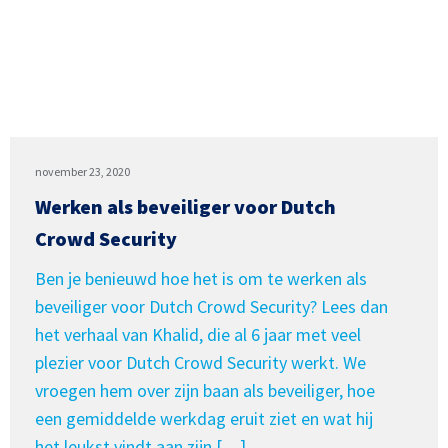
november 23, 2020
Werken als beveiliger voor Dutch
Crowd Security
Ben je benieuwd hoe het is om te werken als
beveiliger voor Dutch Crowd Security? Lees dan
het verhaal van Khalid, die al 6 jaar met veel
plezier voor Dutch Crowd Security werkt. We
vroegen hem over zijn baan als beveiliger, hoe
een gemiddelde werkdag eruit ziet en wat hij
het leukst vindt aan zijn […]