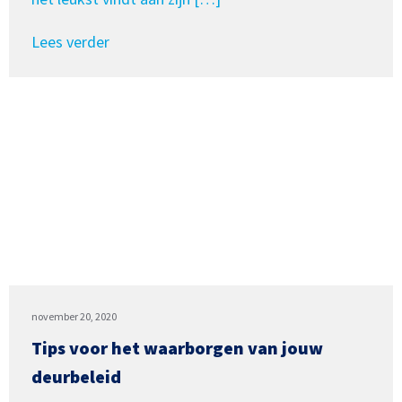
Lees verder
november 20, 2020
Tips voor het waarborgen van jouw
deurbeleid