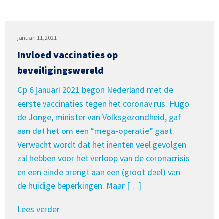
januari 11, 2021
Invloed vaccinaties op
beveiligingswereld
Op 6 januari 2021 begon Nederland met de
eerste vaccinaties tegen het coronavirus. Hugo
de Jonge, minister van Volksgezondheid, gaf
aan dat het om een “mega-operatie” gaat.
Verwacht wordt dat het inenten veel gevolgen
zal hebben voor het verloop van de coronacrisis
en een einde brengt aan een (groot deel) van
de huidige beperkingen. Maar […]
Lees verder