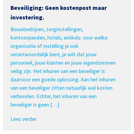
Beveiliging: Geen kostenpost maar
investering.
Bouwbedrijven, zorginstellingen,
kantoorpanden, hotels, winkels: voor welke
organisatie of instelling je ook
verantwoordelijk bent, je wilt dat jouw
personeel, jouw klanten en jouw eigendommen
veilig zijn. Het inhuren van een beveiliger is
daarvoor een goede oplossing. Aan het inhuren
van een beveiliger zitten natuurlijk wel kosten
verbonden. Echter, het inhuren van een
beveiliger is geen […]
Lees verder