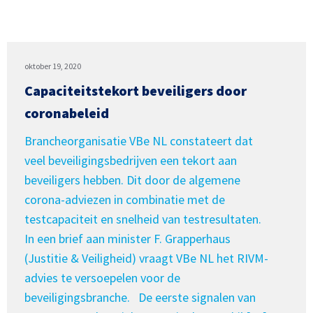
oktober 19, 2020
Capaciteitstekort beveiligers door
coronabeleid
Brancheorganisatie VBe NL constateert dat
veel beveiligingsbedrijven een tekort aan
beveiligers hebben. Dit door de algemene
corona-adviezen in combinatie met de
testcapaciteit en snelheid van testresultaten.
In een brief aan minister F. Grapperhaus
(Justitie & Veiligheid) vraagt VBe NL het RIVM-
advies te versoepelen voor de
beveiligingsbranche. De eerste signalen van