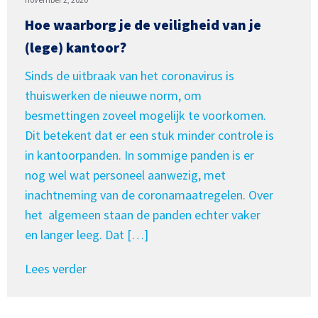
Hoe waarborg je de veiligheid van je
(lege) kantoor?
Sinds de uitbraak van het coronavirus is
thuiswerken de nieuwe norm, om
besmettingen zoveel mogelijk te voorkomen.
Dit betekent dat er een stuk minder controle is
in kantoorpanden. In sommige panden is er
nog wel wat personeel aanwezig, met
inachtneming van de coronamaatregelen. Over
het algemeen staan de panden echter vaker
en langer leeg. Dat […]
Lees verder