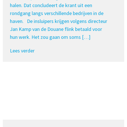
halen. Dat concludeert de krant uit een
rondgang langs verschillende bedrijven in de
haven. De insluipers krijgen volgens directeur
Jan Kamp van de Douane flink betaald voor
hun werk. Het zou gaan om soms […]
Lees verder