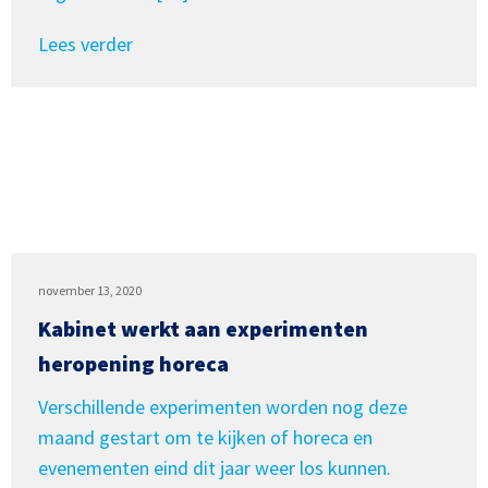
Lees verder
november 13, 2020
Kabinet werkt aan experimenten
heropening horeca
Verschillende experimenten worden nog deze
maand gestart om te kijken of horeca en
evenementen eind dit jaar weer los kunnen.