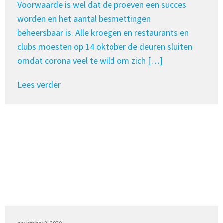
Voorwaarde is wel dat de proeven een succes
worden en het aantal besmettingen
beheersbaar is. Alle kroegen en restaurants en
clubs moesten op 14 oktober de deuren sluiten
omdat corona veel te wild om zich […]
Lees verder
november 2, 2020