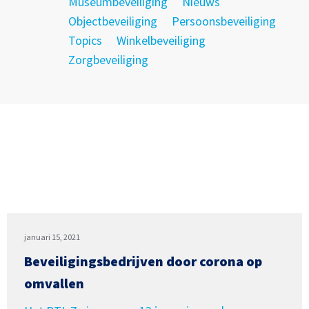
Museumbeveiliging
Nieuws
Objectbeveiliging
Persoonsbeveiliging
Topics
Winkelbeveiliging
Zorgbeveiliging
januari 15, 2021
Beveiligingsbedrijven door corona op
omvallen