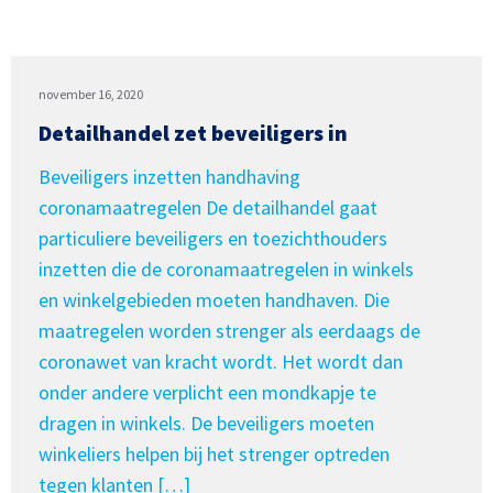
november 16, 2020
Detailhandel zet beveiligers in
Beveiligers inzetten handhaving
coronamaatregelen De detailhandel gaat
particuliere beveiligers en toezichthouders
inzetten die de coronamaatregelen in winkels
en winkelgebieden moeten handhaven. Die
maatregelen worden strenger als eerdaags de
coronawet van kracht wordt. Het wordt dan
onder andere verplicht een mondkapje te
dragen in winkels. De beveiligers moeten
winkeliers helpen bij het strenger optreden
tegen klanten […]