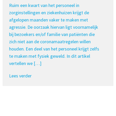
Ruim een kwart van het personeel in
zorginstellingen en ziekenhuizen krijgt de
afgelopen maanden vaker te maken met
agressie. De oorzaak hiervan ligt voornamelijk
bij bezoekers en/of familie van patiënten die
zich niet aan de coronamaatregelen willen
houden. Een deel van het personeel krijgt zelfs
te maken met fysiek geweld. In dit artikel
vertellen we […]
Lees verder