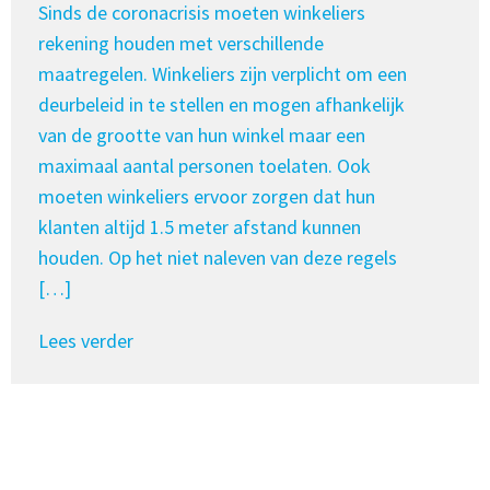
Sinds de coronacrisis moeten winkeliers
rekening houden met verschillende
maatregelen. Winkeliers zijn verplicht om een
deurbeleid in te stellen en mogen afhankelijk
van de grootte van hun winkel maar een
maximaal aantal personen toelaten. Ook
moeten winkeliers ervoor zorgen dat hun
klanten altijd 1.5 meter afstand kunnen
houden. Op het niet naleven van deze regels
[…]
Lees verder