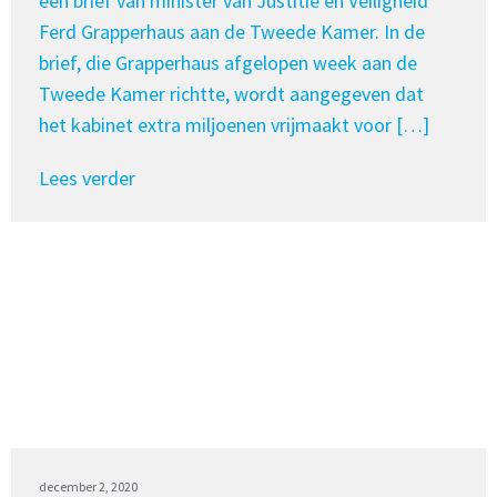
een brief van minister van Justitie en Veiligheid
Ferd Grapperhaus aan de Tweede Kamer. In de
brief, die Grapperhaus afgelopen week aan de
Tweede Kamer richtte, wordt aangegeven dat
het kabinet extra miljoenen vrijmaakt voor […]
Lees verder
december 2, 2020