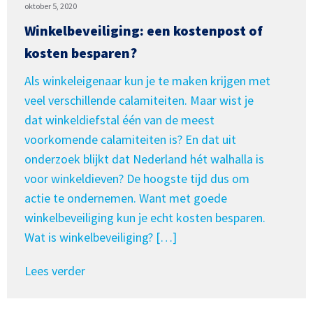
oktober 5, 2020
Winkelbeveiliging: een kostenpost of
kosten besparen?
Als winkeleigenaar kun je te maken krijgen met
veel verschillende calamiteiten. Maar wist je
dat winkeldiefstal één van de meest
voorkomende calamiteiten is? En dat uit
onderzoek blijkt dat Nederland hét walhalla is
voor winkeldieven? De hoogste tijd dus om
actie te ondernemen. Want met goede
winkelbeveiliging kun je echt kosten besparen.
Wat is winkelbeveiliging? […]
Lees verder