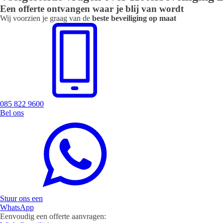
Een offerte ontvangen waar je blij van wordt
Wij voorzien je graag van de
beste beveiliging op maat
085 822 9600
Bel ons
Stuur ons een
WhatsApp
Eenvoudig een offerte aanvragen: