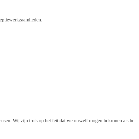
eceptiewerkzaamheden.
nsen. Wij zijn trots op het feit dat we onszelf mogen bekronen als het