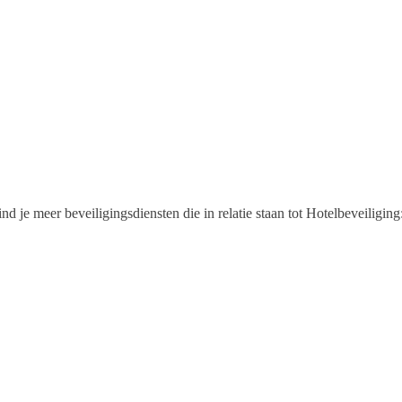
nd je meer beveiligingsdiensten die in relatie staan tot Hotelbeveiliging