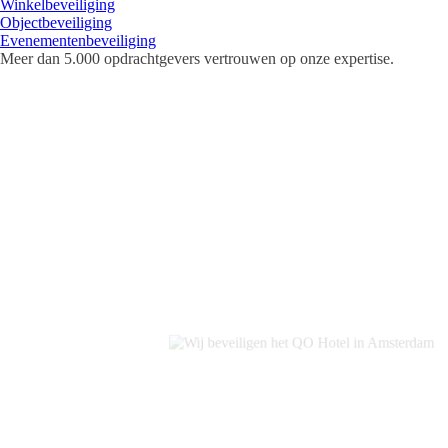
Winkelbeveiliging
Objectbeveiliging
Evenementenbeveiliging
Meer dan
5.000 opdrachtgevers
vertrouwen op onze expertise.