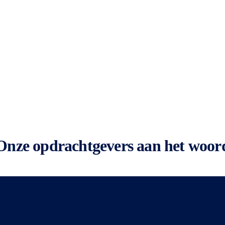
Onze opdrachtgevers aan het woor